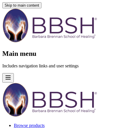
Skip to main content
Main menu
Includes navigation links and user settings
Browse products