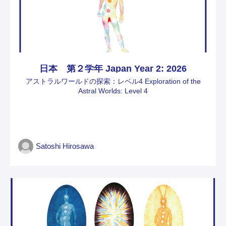
日本 第２学年 Japan Year 2: 2026
アストラルワールドの探索：レベル4 Exploration of the
Astral Worlds: Level 4
Satoshi Hirosawa