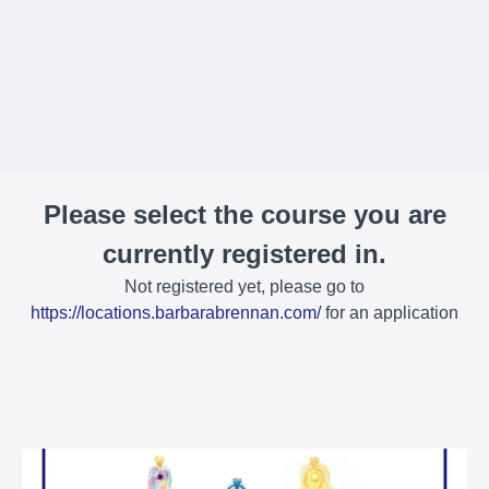
Please select the course you are
currently registered in.
Not registered yet, please go to
https://locations.barbarabrennan.com/
for an application