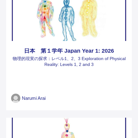
日本 第１学年 Japan Year 1: 2026
物理的現実の探求：レベル1、2、3 Exploration of Physical
Reality: Levels 1, 2 and 3
Narumi Arai