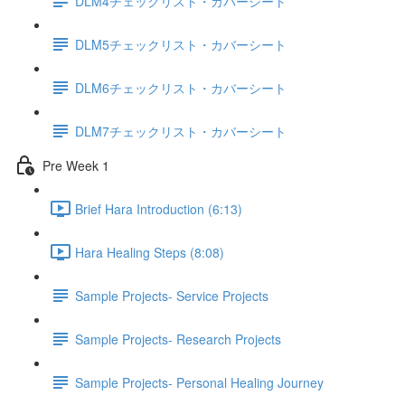
DLM4チェックリスト・カバーシート
DLM5チェックリスト・カバーシート
DLM6チェックリスト・カバーシート
DLM7チェックリスト・カバーシート
Pre Week 1
Brief Hara Introduction (6:13)
Hara Healing Steps (8:08)
Sample Projects- Service Projects
Sample Projects- Research Projects
Sample Projects- Personal Healing Journey