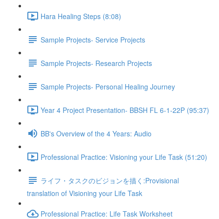
Hara Healing Steps (8:08)
Sample Projects- Service Projects
Sample Projects- Research Projects
Sample Projects- Personal Healing Journey
Year 4 Project Presentation- BBSH FL 6-1-22P (95:37)
BB's Overview of the 4 Years: Audio
Professional Practice: Visioning your Life Task (51:20)
ライフ・タスクのビジョンを描く:Provisional
translation of Visioning your Life Task
Professional Practice: Life Task Worksheet