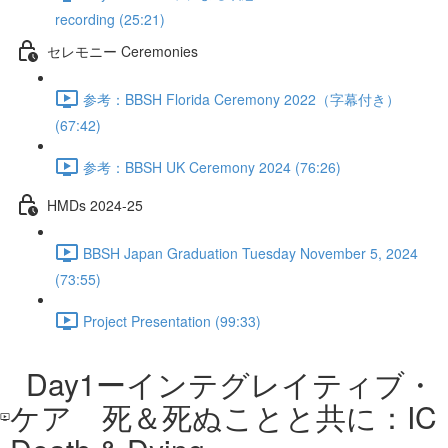
recording (25:21)
セレモニー Ceremonies
参考：BBSH Florida Ceremony 2022（字幕付き）
(67:42)
参考：BBSH UK Ceremony 2024 (76:26)
HMDs 2024-25
BBSH Japan Graduation Tuesday November 5, 2024
(73:55)
Project Presentation (99:33)
Day1ーインテグレイティブ・
ケア 死＆死ぬことと共に：IC