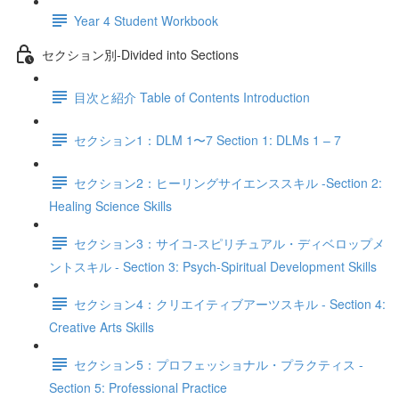
Year 4 Student Workbook
セクション別‐Divided into Sections
目次と紹介 Table of Contents Introduction
セクション1：DLM 1〜7 Section 1: DLMs 1 – 7
セクション2：ヒーリングサイエンススキル -Section 2:
Healing Science Skills
セクション3：サイコ‐スピリチュアル・ディベロップメ
ントスキル - Section 3: Psych-Spiritual Development Skills
セクション4：クリエイティブアーツスキル - Section 4:
Creative Arts Skills
セクション5：プロフェッショナル・プラクティス -
Section 5: Professional Practice