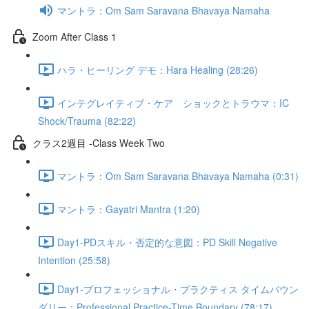
マントラ：Om Sam Saravana Bhavaya Namaha
Zoom After Class 1
ハラ・ヒーリング デモ：Hara Healing (28:26)
インテグレイティブ・ケア ショックとトラウマ：IC
Shock/Trauma (82:22)
クラス2週目 -Class Week Two
マントラ：Om Sam Saravana Bhavaya Namaha (0:31)
マントラ：Gayatri Mantra (1:20)
Day1-PDスキル・否定的な意図：PD Skill Negative
Intention (25:58)
Day1-プロフェッショナル・プラクティス タイムバウン
ダリー：Professional Practice-Time Boundary (78:17)