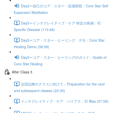
Day2ー自己のコア・スター・拡張瞑想：Core Star Self
Expansion Meditation
Day3ーインテグレイティブ・ケア 特定の疾病：IC
Specific Disease (113:48)
Day3ーコア・スター・ヒーリング デモ：Core Star
Healing Demo (38:58)
Day3ーコア・スター・ヒーリングのガイド：Guide of
Core Star Healing
After Class 3
次回以降のクラスに向けて：Preparation for the next
and subsequent classes (22:35)
インテグレイティブ・ケア バイアス：IC Bias (57:58)