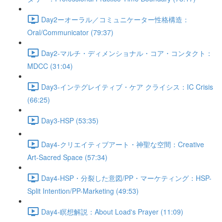
Day2ーオーラル／コミュニケーター性格構造：
Oral/Communicator (79:37)
Day2-マルチ・ディメンショナル・コア・コンタクト：
MDCC (31:04)
Day3-インテグレイティブ・ケア クライシス：IC Crisis
(66:25)
Day3-HSP (53:35)
Day4-クリエイティブアート・神聖な空間：Creative
Art-Sacred Space (57:34)
Day4-HSP・分裂した意図/PP・マーケティング：HSP-
Split Intention/PP-Marketing (49:53)
Day4-瞑想解説：About Load's Prayer (11:09)