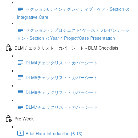
セクション6：インテグレイティブ・ケア - Section 6:
Integrative Care
セクション7：プロジェクト/ ケース・プレゼンテーシ
ョン - Section 7: Year 4 Project/Case Presentation
DLMチェックリスト・カバーシート - DLM Checklists
DLM4チェックリスト・カバーシート
DLM5チェックリスト・カバーシート
DLM6チェックリスト・カバーシート
DLM7チェックリスト・カバーシート
Pre Week 1
Brief Hara Introduction (6:13)