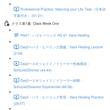
Professional Practice: Visioning your Life Task（日本語
字幕付き） (51:21)
クラス第1週- Class Week One
HS47：ハラヒーリング HS 47: Hara Healing
Day2ーハラ・ヒーリング講義：Hara Healing Lecture
(2:09)
Day2ースキツォイド／ドリーマー性格構造：
Schizoid/Dremer (44:44)
Day2ースキツォイド／ドリーマー経験：
Schizoid/Dreamer Experiential (68:58)
Day3－ハラ・ヒーリング実習：Hara Healing Practice
(28:07)