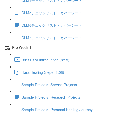
DLM4チェックリスト・カバーシート
DLM5チェックリスト・カバーシート
DLM6チェックリスト・カバーシート
DLM7チェックリスト・カバーシート
Pre Week 1
Brief Hara Introduction (6:13)
Hara Healing Steps (8:08)
Sample Projects- Service Projects
Sample Projects- Research Projects
Sample Projects- Personal Healing Journey