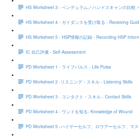
HS Worksheet 3 - ペンデュラム／ハンドスキャンの比較 -Compa
HS Worksheet 4 - ガイダンスを受け取る - Receiving Guid
HS Worksheet 5 - HSP情報の記録 - Recording HSP Inform
IC 自己評価 - Self-Assessment
PD Worksheet 1 - ライフパルス - Life Pulse
PD Worksheet 2 -リスニング・スキル - Listening Skills
PD Worksheet 3 - コンタクト・スキル - Contact Skills
PD Worksheet 4 - ウンドを知る- Knowledge of Wound
PD Worksheet 5 -ハイヤーセルフ、ロウアーセルフ、マスクセルフ - H