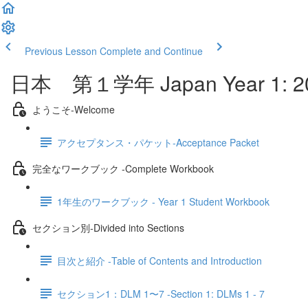
Previous Lesson
Complete and Continue
日本 第１学年 Japan Year 1: 2
ようこそ‐Welcome
アクセプタンス・パケット‐Acceptance Packet
完全なワークブック -Complete Workbook
1年生のワークブック - Year 1 Student Workbook
セクション別‐Divided into Sections
目次と紹介 -Table of Contents and Introduction
セクション1：DLM 1〜7 -Section 1: DLMs 1 - 7