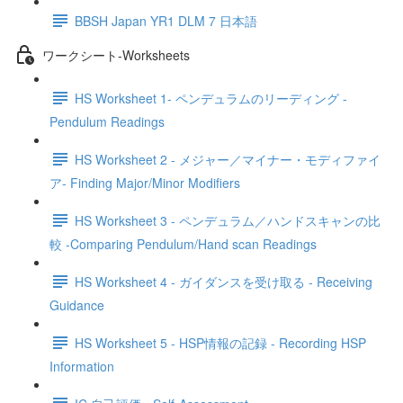
BBSH Japan YR1 DLM 7 日本語
ワークシート-Worksheets
HS Worksheet 1- ペンデュラムのリーディング -
Pendulum Readings
HS Worksheet 2 - メジャー／マイナー・モディファイ
ア- Finding Major/Minor Modifiers
HS Worksheet 3 - ペンデュラム／ハンドスキャンの比
較 -Comparing Pendulum/Hand scan Readings
HS Worksheet 4 - ガイダンスを受け取る - Receiving
Guidance
HS Worksheet 5 - HSP情報の記録 - Recording HSP
Information