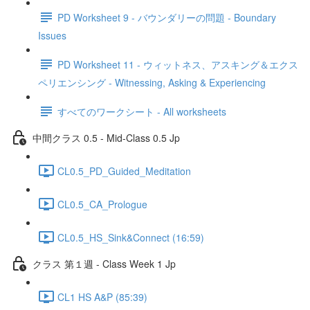
PD Worksheet 9 - バウンダリーの問題 - Boundary
Issues
PD Worksheet 11 - ウィットネス、アスキング＆エクス
ペリエンシング - Witnessing, Asking & Experiencing
すべてのワークシート - All worksheets
中間クラス 0.5 - Mid-Class 0.5 Jp
CL0.5_PD_Guided_Meditation
CL0.5_CA_Prologue
CL0.5_HS_Sink&Connect (16:59)
クラス 第１週 - Class Week 1 Jp
CL1 HS A&P (85:39)