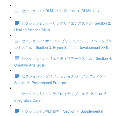
セクション1：DLM 1〜7 -Section 1: DLMs 1 - 7
セクション2：ヒーリングサイエンススキル -Section 2:
Healing Science Skills
セクション3：サイコ‐スピリチュアル・ディベロップメ
ントスキル - Section 3: Psych-Spiritual Development Skills
セクション4：クリエイティブアーツスキル - Section 4:
Creative Arts Skills
セクション5：プロフェッショナル・プラクティス -
Section 5: Professional Practice
セクション6：インテグレイティブ・ケア -Section 6:
Integrative Care
セクション7：補足資料 - Section 7: Supplemental