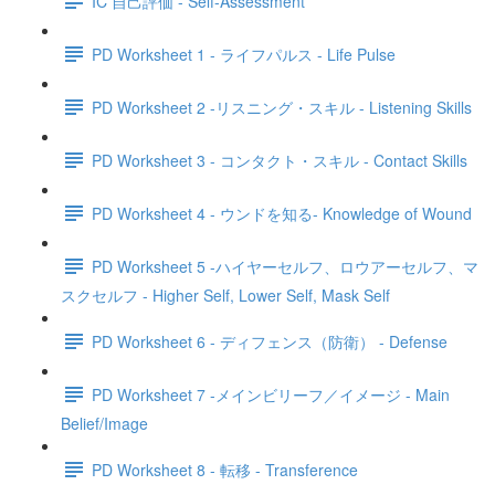
IC 自己評価 - Self-Assessment
PD Worksheet 1 - ライフパルス - Life Pulse
PD Worksheet 2 -リスニング・スキル - Listening Skills
PD Worksheet 3 - コンタクト・スキル - Contact Skills
PD Worksheet 4 - ウンドを知る- Knowledge of Wound
PD Worksheet 5 -ハイヤーセルフ、ロウアーセルフ、マ
スクセルフ - Higher Self, Lower Self, Mask Self
PD Worksheet 6 - ディフェンス（防衛） - Defense
PD Worksheet 7 -メインビリーフ／イメージ - Main
Belief/Image
PD Worksheet 8 - 転移 - Transference