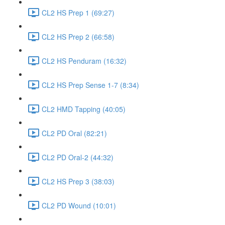
CL2 HS Prep 1 (69:27)
CL2 HS Prep 2 (66:58)
CL2 HS Penduram (16:32)
CL2 HS Prep Sense 1-7 (8:34)
CL2 HMD Tapping (40:05)
CL2 PD Oral (82:21)
CL2 PD Oral-2 (44:32)
CL2 HS Prep 3 (38:03)
CL2 PD Wound (10:01)