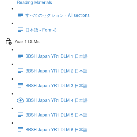
Reading Materials
すべてのセクション - All sections
日本語 - Form-3
Year 1 DLMs
BBSH Japan YR1 DLM 1 日本語
BBSH Japan YR1 DLM 2 日本語
BBSH Japan YR1 DLM 3 日本語
BBSH Japan YR1 DLM 4 日本語
BBSH Japan YR1 DLM 5 日本語
BBSH Japan YR1 DLM 6 日本語