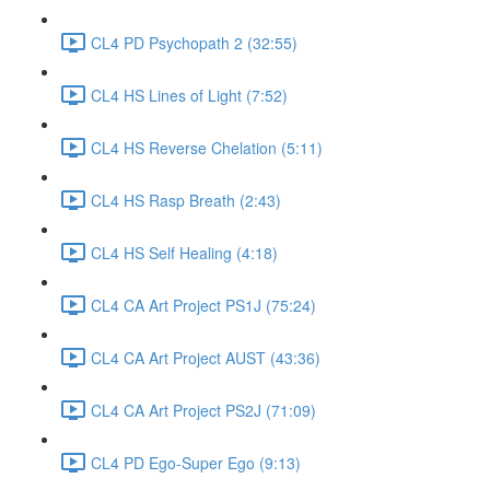
CL4 PD Psychopath 2 (32:55)
CL4 HS Lines of Light (7:52)
CL4 HS Reverse Chelation (5:11)
CL4 HS Rasp Breath (2:43)
CL4 HS Self Healing (4:18)
CL4 CA Art Project PS1J (75:24)
CL4 CA Art Project AUST (43:36)
CL4 CA Art Project PS2J (71:09)
CL4 PD Ego-Super Ego (9:13)