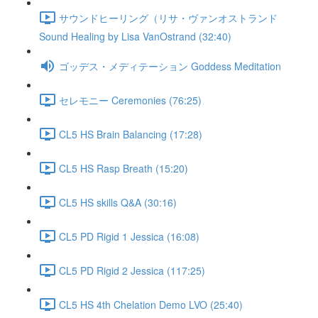
サウンドヒーリング（リサ・ヴァンオストランド
Sound Healing by Lisa VanOstrand (32:40)
ゴッデス・メディテーション Goddess Meditation
セレモニー Ceremonies (76:25)
CL5 HS Brain Balancing (17:28)
CL5 HS Rasp Breath (15:20)
CL5 HS skills Q&A (30:16)
CL5 PD Rigid 1 Jessica (16:08)
CL5 PD Rigid 2 Jessica (117:25)
CL5 HS 4th Chelation Demo LVO (25:40)