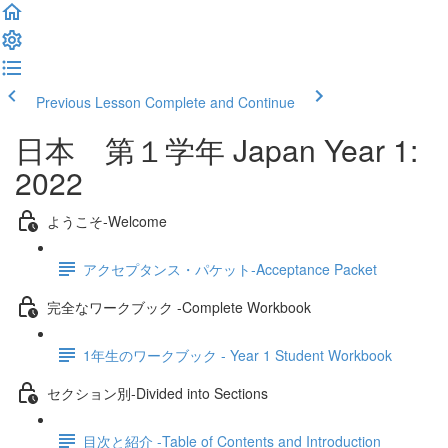
Previous Lesson
Complete and Continue
日本 第１学年 Japan Year 1:
2022
ようこそ‐Welcome
アクセプタンス・パケット‐Acceptance Packet
完全なワークブック -Complete Workbook
1年生のワークブック - Year 1 Student Workbook
セクション別‐Divided into Sections
目次と紹介 -Table of Contents and Introduction