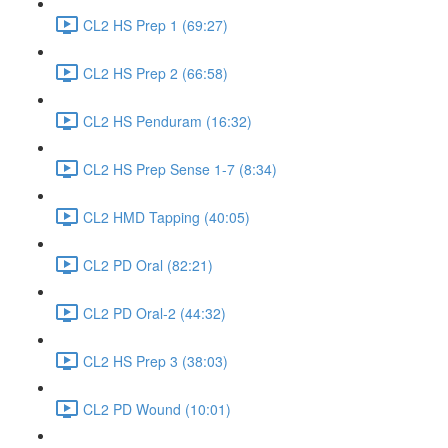
CL2 HS Prep 1 (69:27)
CL2 HS Prep 2 (66:58)
CL2 HS Penduram (16:32)
CL2 HS Prep Sense 1-7 (8:34)
CL2 HMD Tapping (40:05)
CL2 PD Oral (82:21)
CL2 PD Oral-2 (44:32)
CL2 HS Prep 3 (38:03)
CL2 PD Wound (10:01)