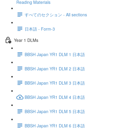
Reading Materials
すべてのセクション - All sections
日本語 - Form-3
Year 1 DLMs
BBSH Japan YR1 DLM 1 日本語
BBSH Japan YR1 DLM 2 日本語
BBSH Japan YR1 DLM 3 日本語
BBSH Japan YR1 DLM 4 日本語
BBSH Japan YR1 DLM 5 日本語
BBSH Japan YR1 DLM 6 日本語