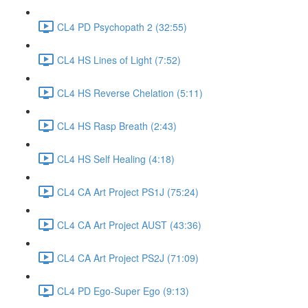
CL4 PD Psychopath 2 (32:55)
CL4 HS Lines of Light (7:52)
CL4 HS Reverse Chelation (5:11)
CL4 HS Rasp Breath (2:43)
CL4 HS Self Healing (4:18)
CL4 CA Art Project PS1J (75:24)
CL4 CA Art Project AUST (43:36)
CL4 CA Art Project PS2J (71:09)
CL4 PD Ego-Super Ego (9:13)