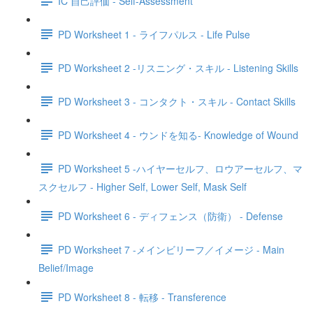
IC 自己評価 - Self-Assessment
PD Worksheet 1 - ライフパルス - Life Pulse
PD Worksheet 2 -リスニング・スキル - Listening Skills
PD Worksheet 3 - コンタクト・スキル - Contact Skills
PD Worksheet 4 - ウンドを知る- Knowledge of Wound
PD Worksheet 5 -ハイヤーセルフ、ロウアーセルフ、マ
スクセルフ - Higher Self, Lower Self, Mask Self
PD Worksheet 6 - ディフェンス（防衛） - Defense
PD Worksheet 7 -メインビリーフ／イメージ - Main
Belief/Image
PD Worksheet 8 - 転移 - Transference