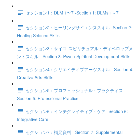
セクション1：DLM 1〜7 -Section 1: DLMs 1 - 7
セクション2：ヒーリングサイエンススキル -Section 2:
Healing Science Skills
セクション3：サイコ‐スピリチュアル・ディベロップメ
ントスキル - Section 3: Psych-Spiritual Development Skills
セクション4：クリエイティブアーツスキル - Section 4:
Creative Arts Skills
セクション5：プロフェッショナル・プラクティス -
Section 5: Professional Practice
セクション6：インテグレイティブ・ケア -Section 6:
Integrative Care
セクション7：補足資料 - Section 7: Supplemental