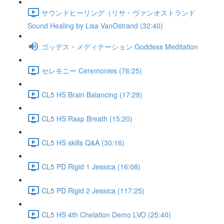
サウンドヒーリング（リサ・ヴァンオストランド
Sound Healing by Lisa VanOstrand (32:40)
ゴッデス・メディテーション Goddess Meditation
セレモニー Ceremonies (76:25)
CL5 HS Brain Balancing (17:28)
CL5 HS Rasp Breath (15:20)
CL5 HS skills Q&A (30:16)
CL5 PD Rigid 1 Jessica (16:08)
CL5 PD Rigid 2 Jessica (117:25)
CL5 HS 4th Chelation Demo LVO (25:40)