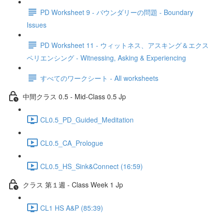
PD Worksheet 9 - バウンダリーの問題 - Boundary
Issues
PD Worksheet 11 - ウィットネス、アスキング＆エクス
ペリエンシング - Witnessing, Asking & Experiencing
すべてのワークシート - All worksheets
中間クラス 0.5 - Mid-Class 0.5 Jp
CL0.5_PD_Guided_Meditation
CL0.5_CA_Prologue
CL0.5_HS_Sink&Connect (16:59)
クラス 第１週 - Class Week 1 Jp
CL1 HS A&P (85:39)