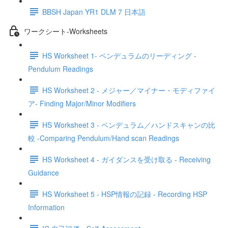
BBSH Japan YR1 DLM 7 日本語
ワークシート-Worksheets
HS Worksheet 1- ペンデュラムのリーディング -
Pendulum Readings
HS Worksheet 2 - メジャー／マイナー・モディファイ
ア- Finding Major/Minor Modifiers
HS Worksheet 3 - ペンデュラム／ハンドスキャンの比
較 -Comparing Pendulum/Hand scan Readings
HS Worksheet 4 - ガイダンスを受け取る - Receiving
Guidance
HS Worksheet 5 - HSP情報の記録 - Recording HSP
Information