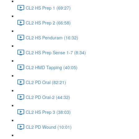
CL2 HS Prep 1 (69:27)
CL2 HS Prep 2 (66:58)
CL2 HS Penduram (16:32)
CL2 HS Prep Sense 1-7 (8:34)
CL2 HMD Tapping (40:05)
CL2 PD Oral (82:21)
CL2 PD Oral-2 (44:32)
CL2 HS Prep 3 (38:03)
CL2 PD Wound (10:01)