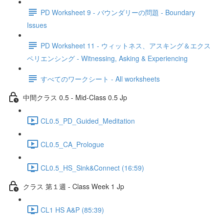
PD Worksheet 9 - バウンダリーの問題 - Boundary
Issues
PD Worksheet 11 - ウィットネス、アスキング＆エクス
ペリエンシング - Witnessing, Asking & Experiencing
すべてのワークシート - All worksheets
中間クラス 0.5 - Mid-Class 0.5 Jp
CL0.5_PD_Guided_Meditation
CL0.5_CA_Prologue
CL0.5_HS_Sink&Connect (16:59)
クラス 第１週 - Class Week 1 Jp
CL1 HS A&P (85:39)