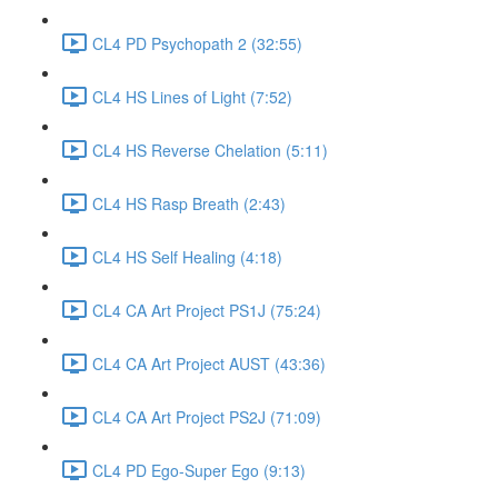
CL4 PD Psychopath 2 (32:55)
CL4 HS Lines of Light (7:52)
CL4 HS Reverse Chelation (5:11)
CL4 HS Rasp Breath (2:43)
CL4 HS Self Healing (4:18)
CL4 CA Art Project PS1J (75:24)
CL4 CA Art Project AUST (43:36)
CL4 CA Art Project PS2J (71:09)
CL4 PD Ego-Super Ego (9:13)