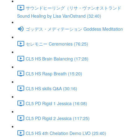
サウンドヒーリング（リサ・ヴァンオストランド
Sound Healing by Lisa VanOstrand (32:40)
ゴッデス・メディテーション Goddess Meditation
セレモニー Ceremonies (76:25)
CL5 HS Brain Balancing (17:28)
CL5 HS Rasp Breath (15:20)
CL5 HS skills Q&A (30:16)
CL5 PD Rigid 1 Jessica (16:08)
CL5 PD Rigid 2 Jessica (117:25)
CL5 HS 4th Chelation Demo LVO (25:40)