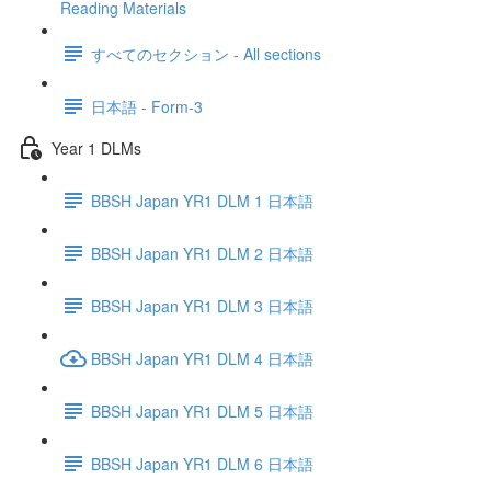
Reading Materials
すべてのセクション - All sections
日本語 - Form-3
Year 1 DLMs
BBSH Japan YR1 DLM 1 日本語
BBSH Japan YR1 DLM 2 日本語
BBSH Japan YR1 DLM 3 日本語
BBSH Japan YR1 DLM 4 日本語
BBSH Japan YR1 DLM 5 日本語
BBSH Japan YR1 DLM 6 日本語