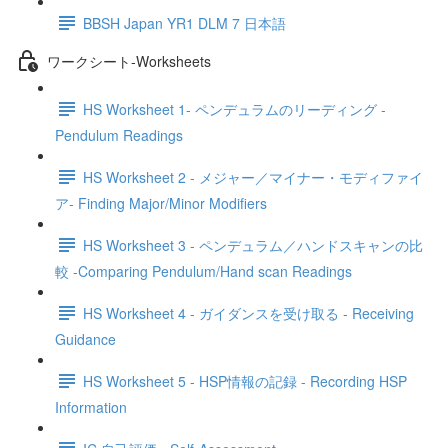
BBSH Japan YR1 DLM 7 日本語
ワークシート-Worksheets
HS Worksheet 1- ペンデュラムのリーディング -
Pendulum Readings
HS Worksheet 2 - メジャー／マイナー・モディファイ
ア- Finding Major/Minor Modifiers
HS Worksheet 3 - ペンデュラム／ハンドスキャンの比
較 -Comparing Pendulum/Hand scan Readings
HS Worksheet 4 - ガイダンスを受け取る - Receiving
Guidance
HS Worksheet 5 - HSP情報の記録 - Recording HSP
Information