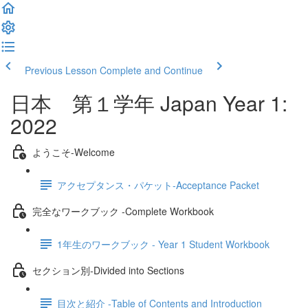
Previous Lesson
Complete and Continue
日本 第１学年 Japan Year 1:
2022
ようこそ‐Welcome
アクセプタンス・パケット‐Acceptance Packet
完全なワークブック -Complete Workbook
1年生のワークブック - Year 1 Student Workbook
セクション別‐Divided into Sections
目次と紹介 -Table of Contents and Introduction