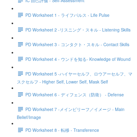
IC 自己評価 - Self-Assessment
PD Worksheet 1 - ライフパルス - Life Pulse
PD Worksheet 2 -リスニング・スキル - Listening Skills
PD Worksheet 3 - コンタクト・スキル - Contact Skills
PD Worksheet 4 - ウンドを知る- Knowledge of Wound
PD Worksheet 5 -ハイヤーセルフ、ロウアーセルフ、マ
スクセルフ - Higher Self, Lower Self, Mask Self
PD Worksheet 6 - ディフェンス（防衛） - Defense
PD Worksheet 7 -メインビリーフ／イメージ - Main
Belief/Image
PD Worksheet 8 - 転移 - Transference