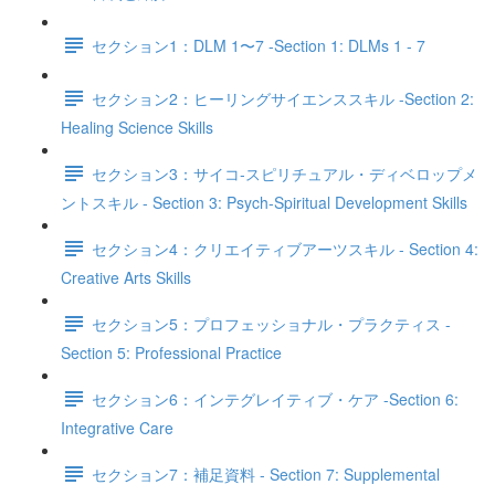
セクション1：DLM 1〜7 -Section 1: DLMs 1 - 7
セクション2：ヒーリングサイエンススキル -Section 2:
Healing Science Skills
セクション3：サイコ‐スピリチュアル・ディベロップメ
ントスキル - Section 3: Psych-Spiritual Development Skills
セクション4：クリエイティブアーツスキル - Section 4:
Creative Arts Skills
セクション5：プロフェッショナル・プラクティス -
Section 5: Professional Practice
セクション6：インテグレイティブ・ケア -Section 6:
Integrative Care
セクション7：補足資料 - Section 7: Supplemental