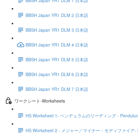
BBSH Japan YR1 DLM 1 日本語
BBSH Japan YR1 DLM 2 日本語
BBSH Japan YR1 DLM 3 日本語
BBSH Japan YR1 DLM 4 日本語
BBSH Japan YR1 DLM 5 日本語
BBSH Japan YR1 DLM 6 日本語
BBSH Japan YR1 DLM 7 日本語
ワークシート-Worksheets
HS Worksheet 1- ペンデュラムのリーディング - Pendulum 
HS Worksheet 2 - メジャー／マイナー・モディファイア- Findin