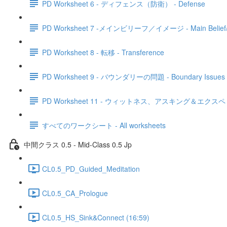
PD Worksheet 6 - ディフェンス（防衛） - Defense
PD Worksheet 7 -メインビリーフ／イメージ - Main Belief/
PD Worksheet 8 - 転移 - Transference
PD Worksheet 9 - バウンダリーの問題 - Boundary Issues
PD Worksheet 11 - ウィットネス、アスキング＆エクスペリエンシング
すべてのワークシート - All worksheets
中間クラス 0.5 - Mid-Class 0.5 Jp
CL0.5_PD_Guided_Meditation
CL0.5_CA_Prologue
CL0.5_HS_Sink&Connect (16:59)