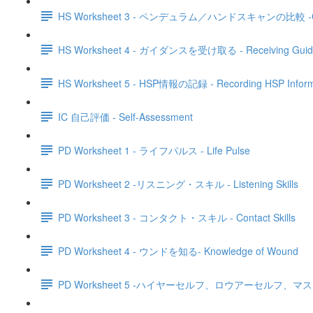
HS Worksheet 3 - ペンデュラム／ハンドスキャンの比較 -Compa
HS Worksheet 4 - ガイダンスを受け取る - Receiving Guid
HS Worksheet 5 - HSP情報の記録 - Recording HSP Inform
IC 自己評価 - Self-Assessment
PD Worksheet 1 - ライフパルス - Life Pulse
PD Worksheet 2 -リスニング・スキル - Listening Skills
PD Worksheet 3 - コンタクト・スキル - Contact Skills
PD Worksheet 4 - ウンドを知る- Knowledge of Wound
PD Worksheet 5 -ハイヤーセルフ、ロウアーセルフ、マスクセルフ - H