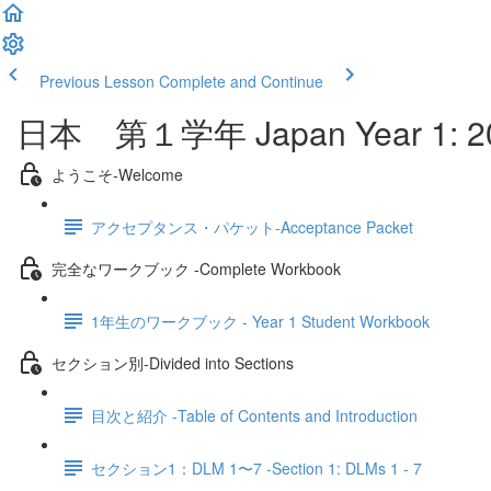
Previous Lesson
Complete and Continue
日本 第１学年 Japan Year 1: 2
ようこそ‐Welcome
アクセプタンス・パケット‐Acceptance Packet
完全なワークブック -Complete Workbook
1年生のワークブック - Year 1 Student Workbook
セクション別‐Divided into Sections
目次と紹介 -Table of Contents and Introduction
セクション1：DLM 1〜7 -Section 1: DLMs 1 - 7