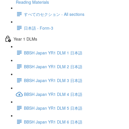
Reading Materials
すべてのセクション - All sections
日本語 - Form-3
Year 1 DLMs
BBSH Japan YR1 DLM 1 日本語
BBSH Japan YR1 DLM 2 日本語
BBSH Japan YR1 DLM 3 日本語
BBSH Japan YR1 DLM 4 日本語
BBSH Japan YR1 DLM 5 日本語
BBSH Japan YR1 DLM 6 日本語