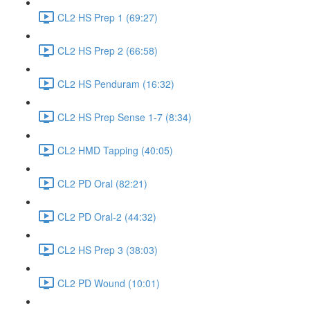
CL2 HS Prep 1 (69:27)
CL2 HS Prep 2 (66:58)
CL2 HS Penduram (16:32)
CL2 HS Prep Sense 1-7 (8:34)
CL2 HMD Tapping (40:05)
CL2 PD Oral (82:21)
CL2 PD Oral-2 (44:32)
CL2 HS Prep 3 (38:03)
CL2 PD Wound (10:01)