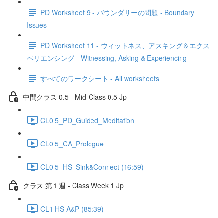
PD Worksheet 9 - バウンダリーの問題 - Boundary
Issues
PD Worksheet 11 - ウィットネス、アスキング＆エクス
ペリエンシング - Witnessing, Asking & Experiencing
すべてのワークシート - All worksheets
中間クラス 0.5 - Mid-Class 0.5 Jp
CL0.5_PD_Guided_Meditation
CL0.5_CA_Prologue
CL0.5_HS_Sink&Connect (16:59)
クラス 第１週 - Class Week 1 Jp
CL1 HS A&P (85:39)