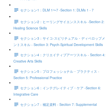
セクション1：DLM 1〜7 -Section 1: DLMs 1 - 7
セクション2：ヒーリングサイエンススキル -Section 2:
Healing Science Skills
セクション3：サイコ‐スピリチュアル・ディベロップメ
ントスキル - Section 3: Psych-Spiritual Development Skills
セクション4：クリエイティブアーツスキル - Section 4:
Creative Arts Skills
セクション5：プロフェッショナル・プラクティス -
Section 5: Professional Practice
セクション6：インテグレイティブ・ケア -Section 6:
Integrative Care
セクション7：補足資料 - Section 7: Supplemental