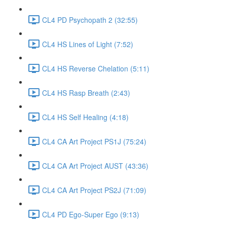
CL4 PD Psychopath 2 (32:55)
CL4 HS Lines of Light (7:52)
CL4 HS Reverse Chelation (5:11)
CL4 HS Rasp Breath (2:43)
CL4 HS Self Healing (4:18)
CL4 CA Art Project PS1J (75:24)
CL4 CA Art Project AUST (43:36)
CL4 CA Art Project PS2J (71:09)
CL4 PD Ego-Super Ego (9:13)