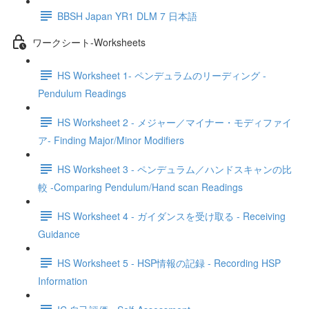
BBSH Japan YR1 DLM 7 日本語
ワークシート-Worksheets
HS Worksheet 1- ペンデュラムのリーディング -
Pendulum Readings
HS Worksheet 2 - メジャー／マイナー・モディファイ
ア- Finding Major/Minor Modifiers
HS Worksheet 3 - ペンデュラム／ハンドスキャンの比
較 -Comparing Pendulum/Hand scan Readings
HS Worksheet 4 - ガイダンスを受け取る - Receiving
Guidance
HS Worksheet 5 - HSP情報の記録 - Recording HSP
Information