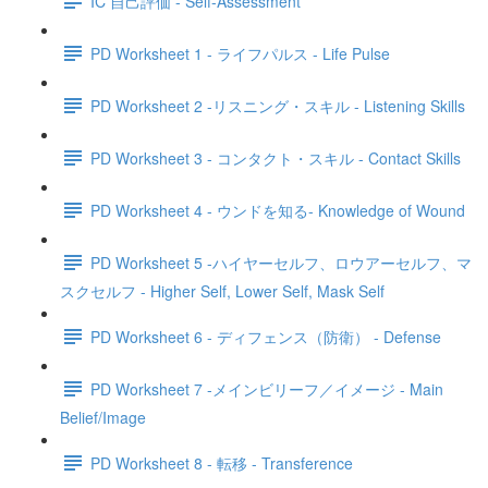
IC 自己評価 - Self-Assessment
PD Worksheet 1 - ライフパルス - Life Pulse
PD Worksheet 2 -リスニング・スキル - Listening Skills
PD Worksheet 3 - コンタクト・スキル - Contact Skills
PD Worksheet 4 - ウンドを知る- Knowledge of Wound
PD Worksheet 5 -ハイヤーセルフ、ロウアーセルフ、マ
スクセルフ - Higher Self, Lower Self, Mask Self
PD Worksheet 6 - ディフェンス（防衛） - Defense
PD Worksheet 7 -メインビリーフ／イメージ - Main
Belief/Image
PD Worksheet 8 - 転移 - Transference