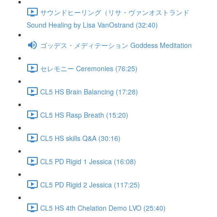
サウンドヒーリング（リサ・ヴァンオストランド
Sound Healing by Lisa VanOstrand (32:40)
ゴッデス・メディテーション Goddess Meditation
セレモニー Ceremonies (76:25)
CL5 HS Brain Balancing (17:28)
CL5 HS Rasp Breath (15:20)
CL5 HS skills Q&A (30:16)
CL5 PD Rigid 1 Jessica (16:08)
CL5 PD Rigid 2 Jessica (117:25)
CL5 HS 4th Chelation Demo LVO (25:40)