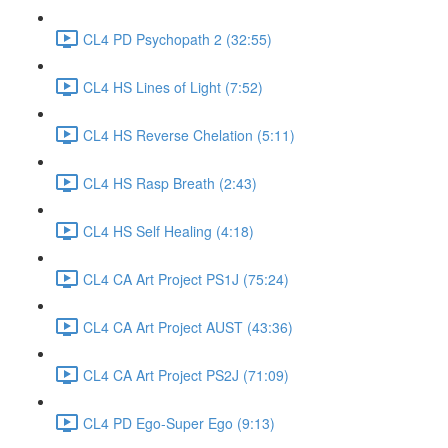
CL4 PD Psychopath 2 (32:55)
CL4 HS Lines of Light (7:52)
CL4 HS Reverse Chelation (5:11)
CL4 HS Rasp Breath (2:43)
CL4 HS Self Healing (4:18)
CL4 CA Art Project PS1J (75:24)
CL4 CA Art Project AUST (43:36)
CL4 CA Art Project PS2J (71:09)
CL4 PD Ego-Super Ego (9:13)