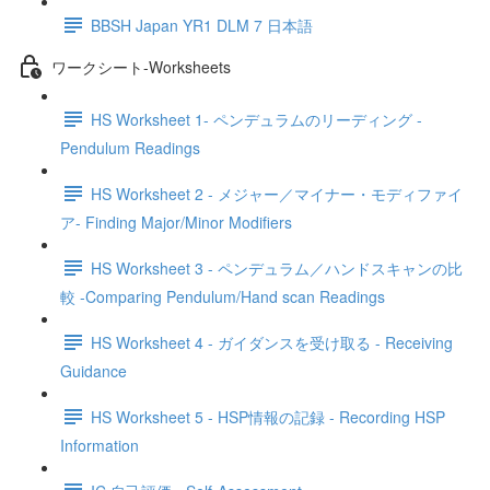
BBSH Japan YR1 DLM 7 日本語
ワークシート-Worksheets
HS Worksheet 1- ペンデュラムのリーディング -
Pendulum Readings
HS Worksheet 2 - メジャー／マイナー・モディファイ
ア- Finding Major/Minor Modifiers
HS Worksheet 3 - ペンデュラム／ハンドスキャンの比
較 -Comparing Pendulum/Hand scan Readings
HS Worksheet 4 - ガイダンスを受け取る - Receiving
Guidance
HS Worksheet 5 - HSP情報の記録 - Recording HSP
Information