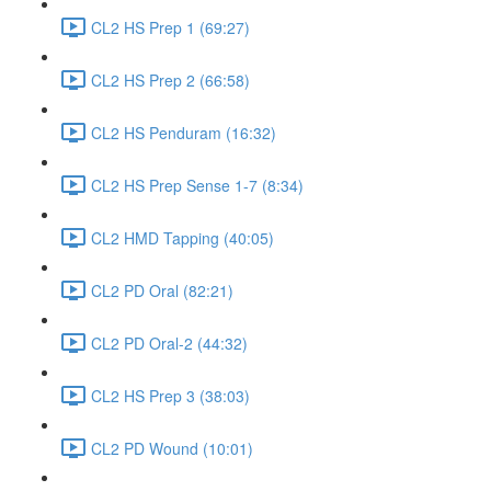
CL2 HS Prep 1 (69:27)
CL2 HS Prep 2 (66:58)
CL2 HS Penduram (16:32)
CL2 HS Prep Sense 1-7 (8:34)
CL2 HMD Tapping (40:05)
CL2 PD Oral (82:21)
CL2 PD Oral-2 (44:32)
CL2 HS Prep 3 (38:03)
CL2 PD Wound (10:01)