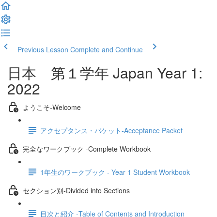
Previous Lesson
Complete and Continue
日本 第１学年 Japan Year 1:
2022
ようこそ‐Welcome
アクセプタンス・パケット‐Acceptance Packet
完全なワークブック -Complete Workbook
1年生のワークブック - Year 1 Student Workbook
セクション別‐Divided into Sections
目次と紹介 -Table of Contents and Introduction