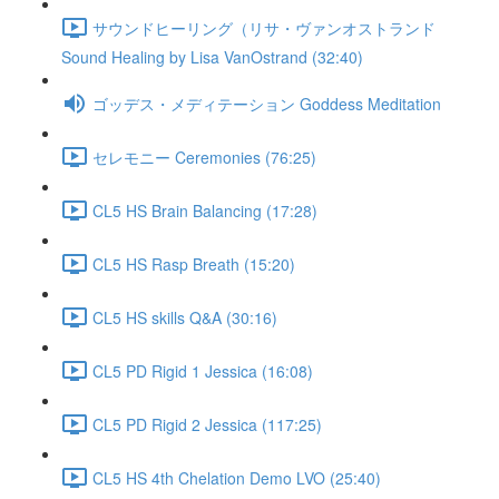
サウンドヒーリング（リサ・ヴァンオストランド
Sound Healing by Lisa VanOstrand (32:40)
ゴッデス・メディテーション Goddess Meditation
セレモニー Ceremonies (76:25)
CL5 HS Brain Balancing (17:28)
CL5 HS Rasp Breath (15:20)
CL5 HS skills Q&A (30:16)
CL5 PD Rigid 1 Jessica (16:08)
CL5 PD Rigid 2 Jessica (117:25)
CL5 HS 4th Chelation Demo LVO (25:40)