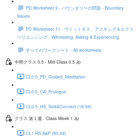
PD Worksheet 9 - バウンダリーの問題 - Boundary
Issues
PD Worksheet 11 - ウィットネス、アスキング＆エクス
ペリエンシング - Witnessing, Asking & Experiencing
すべてのワークシート - All worksheets
中間クラス 0.5 - Mid-Class 0.5 Jp
CL0.5_PD_Guided_Meditation
CL0.5_CA_Prologue
CL0.5_HS_Sink&Connect (16:59)
クラス 第１週 - Class Week 1 Jp
CL1 HS A&P (85:39)