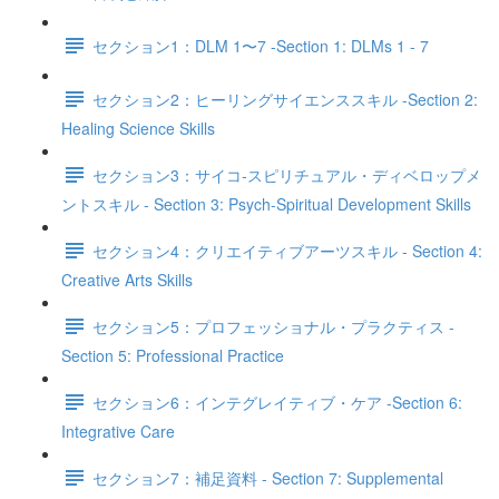
セクション1：DLM 1〜7 -Section 1: DLMs 1 - 7
セクション2：ヒーリングサイエンススキル -Section 2:
Healing Science Skills
セクション3：サイコ‐スピリチュアル・ディベロップメ
ントスキル - Section 3: Psych-Spiritual Development Skills
セクション4：クリエイティブアーツスキル - Section 4:
Creative Arts Skills
セクション5：プロフェッショナル・プラクティス -
Section 5: Professional Practice
セクション6：インテグレイティブ・ケア -Section 6:
Integrative Care
セクション7：補足資料 - Section 7: Supplemental