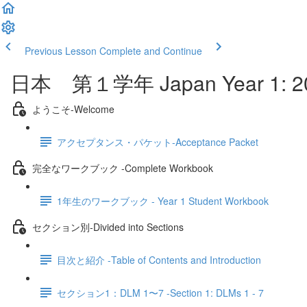
Previous Lesson
Complete and Continue
日本 第１学年 Japan Year 1: 2
ようこそ‐Welcome
アクセプタンス・パケット‐Acceptance Packet
完全なワークブック -Complete Workbook
1年生のワークブック - Year 1 Student Workbook
セクション別‐Divided into Sections
目次と紹介 -Table of Contents and Introduction
セクション1：DLM 1〜7 -Section 1: DLMs 1 - 7