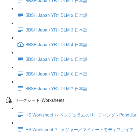
BBSH Japan YR1 DLM 1 日本語
BBSH Japan YR1 DLM 2 日本語
BBSH Japan YR1 DLM 3 日本語
BBSH Japan YR1 DLM 4 日本語
BBSH Japan YR1 DLM 5 日本語
BBSH Japan YR1 DLM 6 日本語
BBSH Japan YR1 DLM 7 日本語
ワークシート-Worksheets
HS Worksheet 1- ペンデュラムのリーディング - Pendulum 
HS Worksheet 2 - メジャー／マイナー・モディファイア- Findin