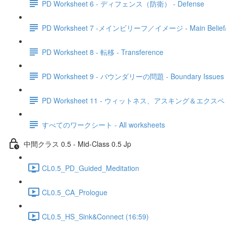
PD Worksheet 6 - ディフェンス（防衛） - Defense
PD Worksheet 7 -メインビリーフ／イメージ - Main Belief/
PD Worksheet 8 - 転移 - Transference
PD Worksheet 9 - バウンダリーの問題 - Boundary Issues
PD Worksheet 11 - ウィットネス、アスキング＆エクスペリエンシング
すべてのワークシート - All worksheets
中間クラス 0.5 - Mid-Class 0.5 Jp
CL0.5_PD_Guided_Meditation
CL0.5_CA_Prologue
CL0.5_HS_Sink&Connect (16:59)