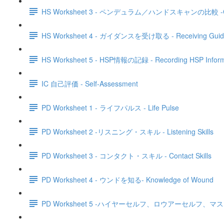
HS Worksheet 3 - ペンデュラム／ハンドスキャンの比較 -Compa
HS Worksheet 4 - ガイダンスを受け取る - Receiving Guid
HS Worksheet 5 - HSP情報の記録 - Recording HSP Inform
IC 自己評価 - Self-Assessment
PD Worksheet 1 - ライフパルス - Life Pulse
PD Worksheet 2 -リスニング・スキル - Listening Skills
PD Worksheet 3 - コンタクト・スキル - Contact Skills
PD Worksheet 4 - ウンドを知る- Knowledge of Wound
PD Worksheet 5 -ハイヤーセルフ、ロウアーセルフ、マスクセルフ - H