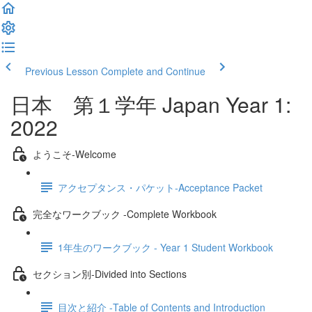
Previous Lesson
Complete and Continue
日本 第１学年 Japan Year 1:
2022
ようこそ‐Welcome
アクセプタンス・パケット‐Acceptance Packet
完全なワークブック -Complete Workbook
1年生のワークブック - Year 1 Student Workbook
セクション別‐Divided into Sections
目次と紹介 -Table of Contents and Introduction