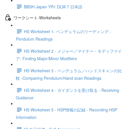
BBSH Japan YR1 DLM 7 日本語
ワークシート-Worksheets
HS Worksheet 1- ペンデュラムのリーディング -
Pendulum Readings
HS Worksheet 2 - メジャー／マイナー・モディファイ
ア- Finding Major/Minor Modifiers
HS Worksheet 3 - ペンデュラム／ハンドスキャンの比
較 -Comparing Pendulum/Hand scan Readings
HS Worksheet 4 - ガイダンスを受け取る - Receiving
Guidance
HS Worksheet 5 - HSP情報の記録 - Recording HSP
Information