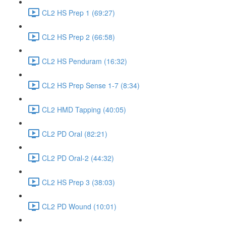
CL2 HS Prep 1 (69:27)
CL2 HS Prep 2 (66:58)
CL2 HS Penduram (16:32)
CL2 HS Prep Sense 1-7 (8:34)
CL2 HMD Tapping (40:05)
CL2 PD Oral (82:21)
CL2 PD Oral-2 (44:32)
CL2 HS Prep 3 (38:03)
CL2 PD Wound (10:01)