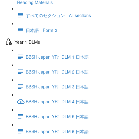
Reading Materials
すべてのセクション - All sections
日本語 - Form-3
Year 1 DLMs
BBSH Japan YR1 DLM 1 日本語
BBSH Japan YR1 DLM 2 日本語
BBSH Japan YR1 DLM 3 日本語
BBSH Japan YR1 DLM 4 日本語
BBSH Japan YR1 DLM 5 日本語
BBSH Japan YR1 DLM 6 日本語