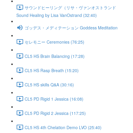
サウンドヒーリング（リサ・ヴァンオストランド
Sound Healing by Lisa VanOstrand (32:40)
ゴッデス・メディテーション Goddess Meditation
セレモニー Ceremonies (76:25)
CL5 HS Brain Balancing (17:28)
CL5 HS Rasp Breath (15:20)
CL5 HS skills Q&A (30:16)
CL5 PD Rigid 1 Jessica (16:08)
CL5 PD Rigid 2 Jessica (117:25)
CL5 HS 4th Chelation Demo LVO (25:40)