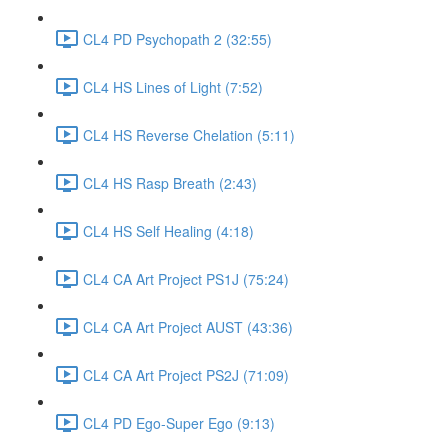
CL4 PD Psychopath 2 (32:55)
CL4 HS Lines of Light (7:52)
CL4 HS Reverse Chelation (5:11)
CL4 HS Rasp Breath (2:43)
CL4 HS Self Healing (4:18)
CL4 CA Art Project PS1J (75:24)
CL4 CA Art Project AUST (43:36)
CL4 CA Art Project PS2J (71:09)
CL4 PD Ego-Super Ego (9:13)