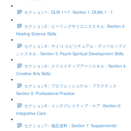
セクション1：DLM 1〜7 -Section 1: DLMs 1 - 7
セクション2：ヒーリングサイエンススキル -Section 2:
Healing Science Skills
セクション3：サイコ‐スピリチュアル・ディベロップメ
ントスキル - Section 3: Psych-Spiritual Development Skills
セクション4：クリエイティブアーツスキル - Section 4:
Creative Arts Skills
セクション5：プロフェッショナル・プラクティス -
Section 5: Professional Practice
セクション6：インテグレイティブ・ケア -Section 6:
Integrative Care
セクション7：補足資料 - Section 7: Supplemental