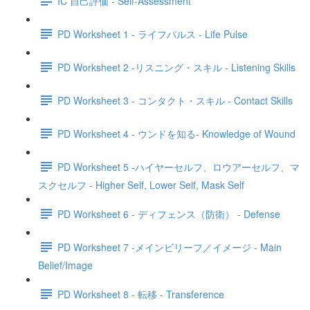
IC 自己評価 - Self-Assessment
PD Worksheet 1 - ライフパルス - Life Pulse
PD Worksheet 2 -リスニング・スキル - Listening Skills
PD Worksheet 3 - コンタクト・スキル - Contact Skills
PD Worksheet 4 - ウンドを知る- Knowledge of Wound
PD Worksheet 5 -ハイヤーセルフ、ロウアーセルフ、マ
スクセルフ - Higher Self, Lower Self, Mask Self
PD Worksheet 6 - ディフェンス（防衛） - Defense
PD Worksheet 7 -メインビリーフ／イメージ - Main
Belief/Image
PD Worksheet 8 - 転移 - Transference