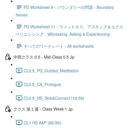
PD Worksheet 9 - バウンダリーの問題 - Boundary
Issues
PD Worksheet 11 - ウィットネス、アスキング＆エクス
ペリエンシング - Witnessing, Asking & Experiencing
すべてのワークシート - All worksheets
中間クラス 0.5 - Mid-Class 0.5 Jp
CL0.5_PD_Guided_Meditation
CL0.5_CA_Prologue
CL0.5_HS_Sink&Connect (16:59)
クラス 第１週 - Class Week 1 Jp
CL1 HS A&P (85:39)