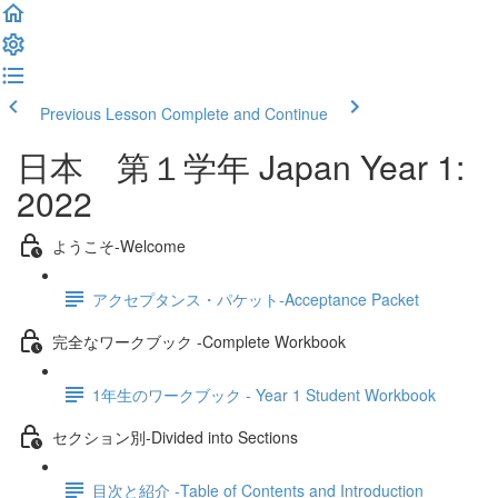
Previous Lesson
Complete and Continue
日本 第１学年 Japan Year 1:
2022
ようこそ‐Welcome
アクセプタンス・パケット‐Acceptance Packet
完全なワークブック -Complete Workbook
1年生のワークブック - Year 1 Student Workbook
セクション別‐Divided into Sections
目次と紹介 -Table of Contents and Introduction