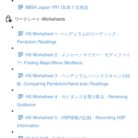
BBSH Japan YR1 DLM 7 日本語
ワークシート-Worksheets
HS Worksheet 1- ペンデュラムのリーディング -
Pendulum Readings
HS Worksheet 2 - メジャー／マイナー・モディファイ
ア- Finding Major/Minor Modifiers
HS Worksheet 3 - ペンデュラム／ハンドスキャンの比
較 -Comparing Pendulum/Hand scan Readings
HS Worksheet 4 - ガイダンスを受け取る - Receiving
Guidance
HS Worksheet 5 - HSP情報の記録 - Recording HSP
Information