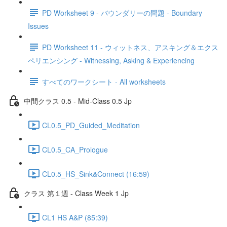
PD Worksheet 9 - バウンダリーの問題 - Boundary
Issues
PD Worksheet 11 - ウィットネス、アスキング＆エクス
ペリエンシング - Witnessing, Asking & Experiencing
すべてのワークシート - All worksheets
中間クラス 0.5 - Mid-Class 0.5 Jp
CL0.5_PD_Guided_Meditation
CL0.5_CA_Prologue
CL0.5_HS_Sink&Connect (16:59)
クラス 第１週 - Class Week 1 Jp
CL1 HS A&P (85:39)