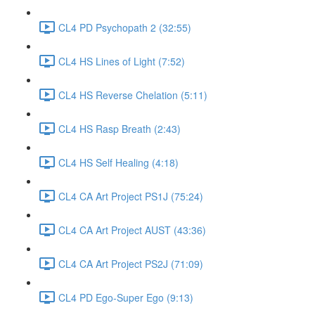
CL4 PD Psychopath 2 (32:55)
CL4 HS Lines of Light (7:52)
CL4 HS Reverse Chelation (5:11)
CL4 HS Rasp Breath (2:43)
CL4 HS Self Healing (4:18)
CL4 CA Art Project PS1J (75:24)
CL4 CA Art Project AUST (43:36)
CL4 CA Art Project PS2J (71:09)
CL4 PD Ego-Super Ego (9:13)