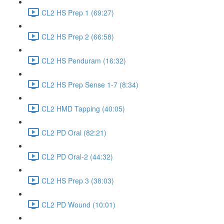
CL2 HS Prep 1 (69:27)
CL2 HS Prep 2 (66:58)
CL2 HS Penduram (16:32)
CL2 HS Prep Sense 1-7 (8:34)
CL2 HMD Tapping (40:05)
CL2 PD Oral (82:21)
CL2 PD Oral-2 (44:32)
CL2 HS Prep 3 (38:03)
CL2 PD Wound (10:01)