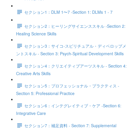
セクション1：DLM 1〜7 -Section 1: DLMs 1 - 7
セクション2：ヒーリングサイエンススキル -Section 2:
Healing Science Skills
セクション3：サイコ‐スピリチュアル・ディベロップメ
ントスキル - Section 3: Psych-Spiritual Development Skills
セクション4：クリエイティブアーツスキル - Section 4:
Creative Arts Skills
セクション5：プロフェッショナル・プラクティス -
Section 5: Professional Practice
セクション6：インテグレイティブ・ケア -Section 6:
Integrative Care
セクション7：補足資料 - Section 7: Supplemental