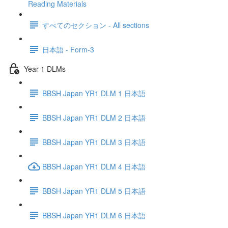
Reading Materials
すべてのセクション - All sections
日本語 - Form-3
Year 1 DLMs
BBSH Japan YR1 DLM 1 日本語
BBSH Japan YR1 DLM 2 日本語
BBSH Japan YR1 DLM 3 日本語
BBSH Japan YR1 DLM 4 日本語
BBSH Japan YR1 DLM 5 日本語
BBSH Japan YR1 DLM 6 日本語