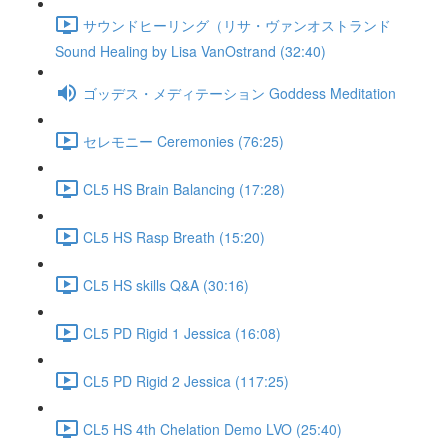
サウンドヒーリング（リサ・ヴァンオストランド
Sound Healing by Lisa VanOstrand (32:40)
ゴッデス・メディテーション Goddess Meditation
セレモニー Ceremonies (76:25)
CL5 HS Brain Balancing (17:28)
CL5 HS Rasp Breath (15:20)
CL5 HS skills Q&A (30:16)
CL5 PD Rigid 1 Jessica (16:08)
CL5 PD Rigid 2 Jessica (117:25)
CL5 HS 4th Chelation Demo LVO (25:40)