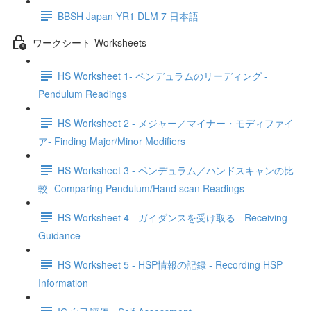
BBSH Japan YR1 DLM 7 日本語
ワークシート-Worksheets
HS Worksheet 1- ペンデュラムのリーディング -
Pendulum Readings
HS Worksheet 2 - メジャー／マイナー・モディファイ
ア- Finding Major/Minor Modifiers
HS Worksheet 3 - ペンデュラム／ハンドスキャンの比
較 -Comparing Pendulum/Hand scan Readings
HS Worksheet 4 - ガイダンスを受け取る - Receiving
Guidance
HS Worksheet 5 - HSP情報の記録 - Recording HSP
Information