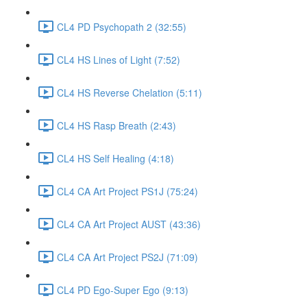
CL4 PD Psychopath 2 (32:55)
CL4 HS Lines of Light (7:52)
CL4 HS Reverse Chelation (5:11)
CL4 HS Rasp Breath (2:43)
CL4 HS Self Healing (4:18)
CL4 CA Art Project PS1J (75:24)
CL4 CA Art Project AUST (43:36)
CL4 CA Art Project PS2J (71:09)
CL4 PD Ego-Super Ego (9:13)