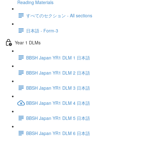
Reading Materials
すべてのセクション - All sections
日本語 - Form-3
Year 1 DLMs
BBSH Japan YR1 DLM 1 日本語
BBSH Japan YR1 DLM 2 日本語
BBSH Japan YR1 DLM 3 日本語
BBSH Japan YR1 DLM 4 日本語
BBSH Japan YR1 DLM 5 日本語
BBSH Japan YR1 DLM 6 日本語