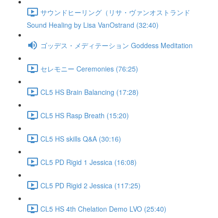
サウンドヒーリング（リサ・ヴァンオストランド
Sound Healing by Lisa VanOstrand (32:40)
ゴッデス・メディテーション Goddess Meditation
セレモニー Ceremonies (76:25)
CL5 HS Brain Balancing (17:28)
CL5 HS Rasp Breath (15:20)
CL5 HS skills Q&A (30:16)
CL5 PD Rigid 1 Jessica (16:08)
CL5 PD Rigid 2 Jessica (117:25)
CL5 HS 4th Chelation Demo LVO (25:40)