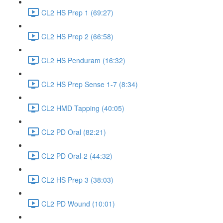
CL2 HS Prep 1 (69:27)
CL2 HS Prep 2 (66:58)
CL2 HS Penduram (16:32)
CL2 HS Prep Sense 1-7 (8:34)
CL2 HMD Tapping (40:05)
CL2 PD Oral (82:21)
CL2 PD Oral-2 (44:32)
CL2 HS Prep 3 (38:03)
CL2 PD Wound (10:01)