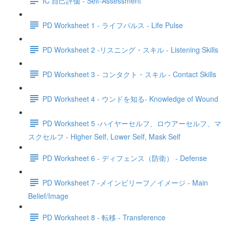
IC 自己評価 - Self-Assessment
PD Worksheet 1 - ライフパルス - Life Pulse
PD Worksheet 2 -リスニング・スキル - Listening Skills
PD Worksheet 3 - コンタクト・スキル - Contact Skills
PD Worksheet 4 - ウンドを知る- Knowledge of Wound
PD Worksheet 5 -ハイヤーセルフ、ロウアーセルフ、マ
スクセルフ - Higher Self, Lower Self, Mask Self
PD Worksheet 6 - ディフェンス（防衛） - Defense
PD Worksheet 7 -メインビリーフ／イメージ - Main
Belief/Image
PD Worksheet 8 - 転移 - Transference