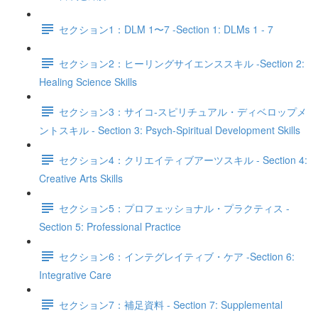
セクション1：DLM 1〜7 -Section 1: DLMs 1 - 7
セクション2：ヒーリングサイエンススキル -Section 2:
Healing Science Skills
セクション3：サイコ‐スピリチュアル・ディベロップメ
ントスキル - Section 3: Psych-Spiritual Development Skills
セクション4：クリエイティブアーツスキル - Section 4:
Creative Arts Skills
セクション5：プロフェッショナル・プラクティス -
Section 5: Professional Practice
セクション6：インテグレイティブ・ケア -Section 6:
Integrative Care
セクション7：補足資料 - Section 7: Supplemental