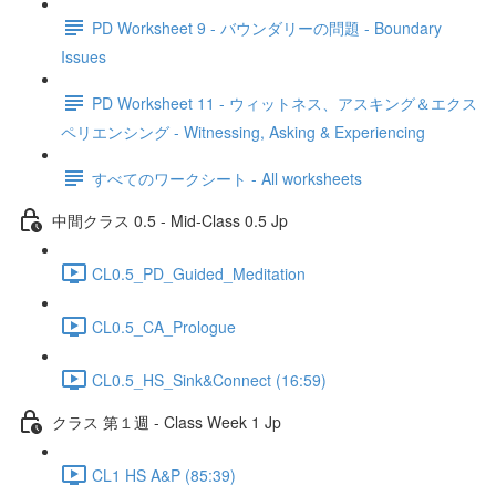
PD Worksheet 9 - バウンダリーの問題 - Boundary
Issues
PD Worksheet 11 - ウィットネス、アスキング＆エクス
ペリエンシング - Witnessing, Asking & Experiencing
すべてのワークシート - All worksheets
中間クラス 0.5 - Mid-Class 0.5 Jp
CL0.5_PD_Guided_Meditation
CL0.5_CA_Prologue
CL0.5_HS_Sink&Connect (16:59)
クラス 第１週 - Class Week 1 Jp
CL1 HS A&P (85:39)