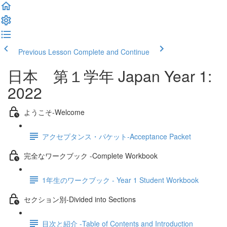
Previous Lesson
Complete and Continue
日本 第１学年 Japan Year 1:
2022
ようこそ‐Welcome
アクセプタンス・パケット‐Acceptance Packet
完全なワークブック -Complete Workbook
1年生のワークブック - Year 1 Student Workbook
セクション別‐Divided into Sections
目次と紹介 -Table of Contents and Introduction