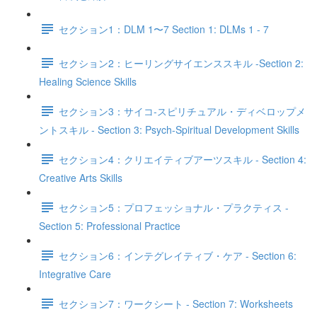
セクション1：DLM 1〜7 Section 1: DLMs 1 - 7
セクション2：ヒーリングサイエンススキル -Section 2:
Healing Science Skills
セクション3：サイコ‐スピリチュアル・ディベロップメ
ントスキル - Section 3: Psych-Spiritual Development Skills
セクション4：クリエイティブアーツスキル - Section 4:
Creative Arts Skills
セクション5：プロフェッショナル・プラクティス -
Section 5: Professional Practice
セクション6：インテグレイティブ・ケア - Section 6:
Integrative Care
セクション7：ワークシート - Section 7: Worksheets