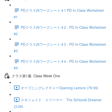
PDクラス内ワークシート＃1 PD In-Class Worksheet
#1
PDクラス内ワークシート＃2 - PD In-Class Worksheet
#2
PDクラス内ワークシート＃3 - PD In-Class Worksheet
#3
PDクラス内ワークシート＃4 - PD In-Class Worksheet
#4
クラス第1週- Class Week One
オープニングレクチャーOpening Lecture (78:39)
スキツォイド ドリーマー The Schizoid Dreamer
(3:26)