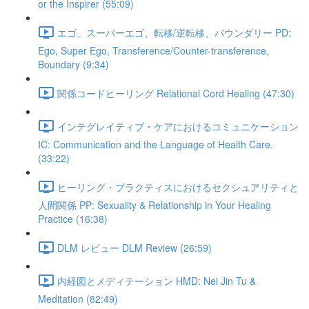
or the Inspirer (55:09)
エゴ、スーパーエゴ、転移/逆転移、バウンダリー PD:
Ego, Super Ego, Transference/Counter-transference,
Boundary (9:34)
関係コードヒーリング Relational Cord Healing (47:30)
インテグレイティブ・ケアにおけるコミュニケーション
IC: Communication and the Language of Health Care.
(33:22)
ヒーリング・プラクティスにおけるセクシュアリティと
人間関係 PP: Sexuality & Relationship in Your Healing
Practice (16:38)
DLM レビュー DLM Review (26:59)
内経図とメディテーション HMD: Nei Jin Tu &
Meditation (82:49)