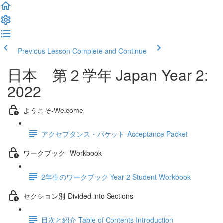
Previous Lesson
Complete and Continue
日本 第２学年 Japan Year 2:
2022
ようこそ‐Welcome
アクセプタンス・パケット‐Acceptance Packet
ワークブック- Workbook
2年生のワークブック Year 2 Student Workbook
セクション別‐Divided into Sections
目次と紹介 Table of Contents Introduction