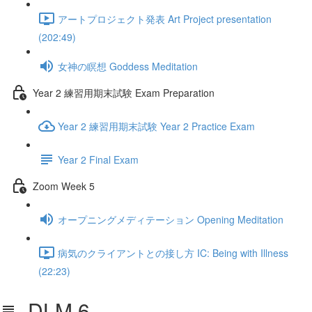
アートプロジェクト発表 Art Project presentation
(202:49)
女神の瞑想 Goddess Meditation
Year 2 練習用期末試験 Exam Preparation
Year 2 練習用期末試験 Year 2 Practice Exam
Year 2 Final Exam
Zoom Week 5
オープニングメディテーション Opening Meditation
病気のクライアントとの接し方 IC: Being with Illness
(22:23)
DLM 6