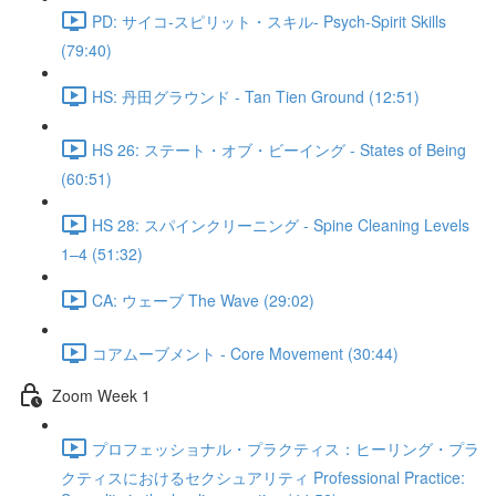
PD: サイコ‐スピリット・スキル- Psych-Spirit Skills
(79:40)
HS: 丹田グラウンド - Tan Tien Ground (12:51)
HS 26: ステート・オブ・ビーイング - States of Being
(60:51)
HS 28: スパインクリーニング - Spine Cleaning Levels
1–4 (51:32)
CA: ウェーブ The Wave (29:02)
コアムーブメント - Core Movement (30:44)
Zoom Week 1
プロフェッショナル・プラクティス：ヒーリング・プラ
クティスにおけるセクシュアリティ Professional Practice: