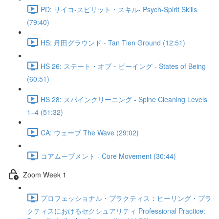
PD: サイコ‐スピリット・スキル- Psych-Spirit Skills
(79:40)
HS: 丹田グラウンド - Tan Tien Ground (12:51)
HS 26: ステート・オブ・ビーイング - States of Being
(60:51)
HS 28: スパインクリーニング - Spine Cleaning Levels
1–4 (51:32)
CA: ウェーブ The Wave (29:02)
コアムーブメント - Core Movement (30:44)
Zoom Week 1
プロフェッショナル・プラクティス：ヒーリング・プラ
クティスにおけるセクシュアリティ Professional Practice: