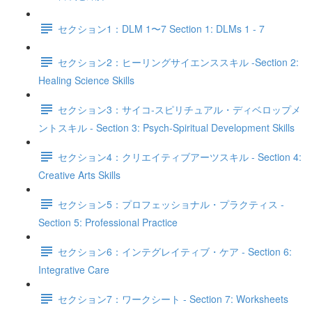
セクション1：DLM 1〜7 Section 1: DLMs 1 - 7
セクション2：ヒーリングサイエンススキル -Section 2:
Healing Science Skills
セクション3：サイコ‐スピリチュアル・ディベロップメ
ントスキル - Section 3: Psych-Spiritual Development Skills
セクション4：クリエイティブアーツスキル - Section 4:
Creative Arts Skills
セクション5：プロフェッショナル・プラクティス -
Section 5: Professional Practice
セクション6：インテグレイティブ・ケア - Section 6:
Integrative Care
セクション7：ワークシート - Section 7: Worksheets