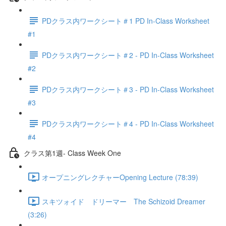
PDクラス内ワークシート＃1 PD In-Class Worksheet
#1
PDクラス内ワークシート＃2 - PD In-Class Worksheet
#2
PDクラス内ワークシート＃3 - PD In-Class Worksheet
#3
PDクラス内ワークシート＃4 - PD In-Class Worksheet
#4
クラス第1週- Class Week One
オープニングレクチャーOpening Lecture (78:39)
スキツォイド ドリーマー The Schizoid Dreamer
(3:26)