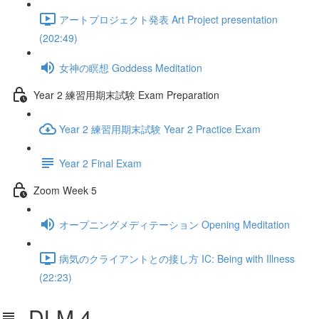
アートプロジェクト発表 Art Project presentation
(202:49)
女神の瞑想 Goddess Meditation
Year 2 練習用期末試験 Exam Preparation
Year 2 練習用期末試験 Year 2 Practice Exam
Year 2 Final Exam
Zoom Week 5
オープニングメディテーション Opening Meditation
病気のクライアントとの接し方 IC: Being with Illness
(22:23)
DLM 4