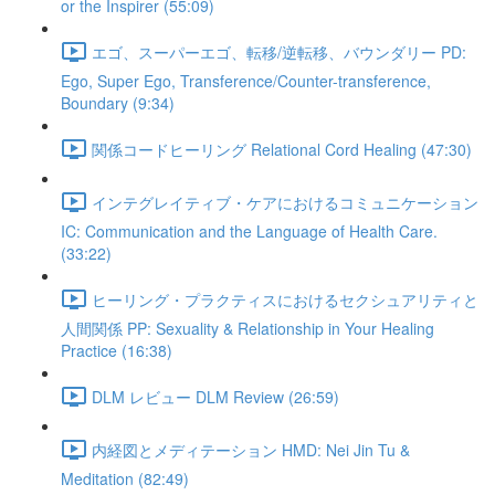
or the Inspirer (55:09)
エゴ、スーパーエゴ、転移/逆転移、バウンダリー PD:
Ego, Super Ego, Transference/Counter-transference,
Boundary (9:34)
関係コードヒーリング Relational Cord Healing (47:30)
インテグレイティブ・ケアにおけるコミュニケーション
IC: Communication and the Language of Health Care.
(33:22)
ヒーリング・プラクティスにおけるセクシュアリティと
人間関係 PP: Sexuality & Relationship in Your Healing
Practice (16:38)
DLM レビュー DLM Review (26:59)
内経図とメディテーション HMD: Nei Jin Tu &
Meditation (82:49)