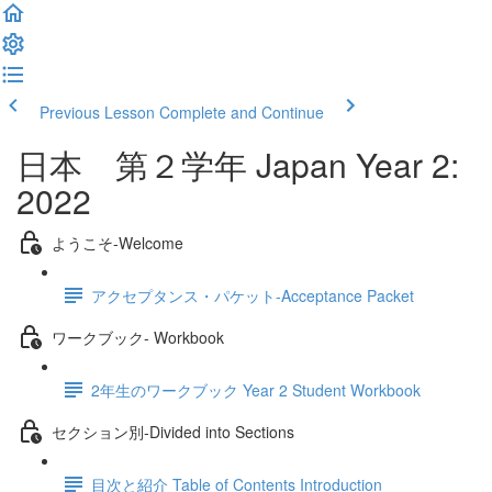
Previous Lesson
Complete and Continue
日本 第２学年 Japan Year 2:
2022
ようこそ‐Welcome
アクセプタンス・パケット‐Acceptance Packet
ワークブック- Workbook
2年生のワークブック Year 2 Student Workbook
セクション別‐Divided into Sections
目次と紹介 Table of Contents Introduction