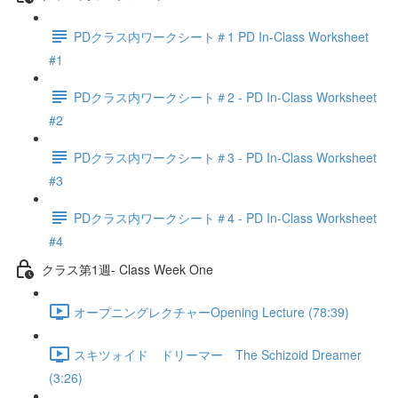
PDクラス内ワークシート＃1 PD In-Class Worksheet
#1
PDクラス内ワークシート＃2 - PD In-Class Worksheet
#2
PDクラス内ワークシート＃3 - PD In-Class Worksheet
#3
PDクラス内ワークシート＃4 - PD In-Class Worksheet
#4
クラス第1週- Class Week One
オープニングレクチャーOpening Lecture (78:39)
スキツォイド ドリーマー The Schizoid Dreamer
(3:26)