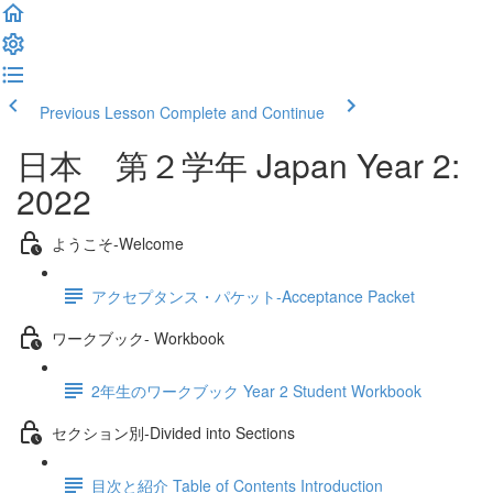
Previous Lesson
Complete and Continue
日本 第２学年 Japan Year 2:
2022
ようこそ‐Welcome
アクセプタンス・パケット‐Acceptance Packet
ワークブック- Workbook
2年生のワークブック Year 2 Student Workbook
セクション別‐Divided into Sections
目次と紹介 Table of Contents Introduction