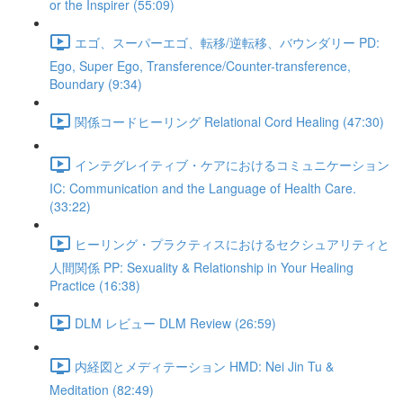
or the Inspirer (55:09)
エゴ、スーパーエゴ、転移/逆転移、バウンダリー PD:
Ego, Super Ego, Transference/Counter-transference,
Boundary (9:34)
関係コードヒーリング Relational Cord Healing (47:30)
インテグレイティブ・ケアにおけるコミュニケーション
IC: Communication and the Language of Health Care.
(33:22)
ヒーリング・プラクティスにおけるセクシュアリティと
人間関係 PP: Sexuality & Relationship in Your Healing
Practice (16:38)
DLM レビュー DLM Review (26:59)
内経図とメディテーション HMD: Nei Jin Tu &
Meditation (82:49)