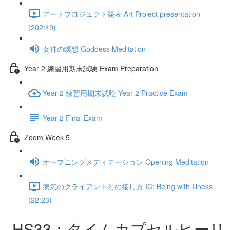
アートプロジェクト発表 Art Project presentation
(202:49)
女神の瞑想 Goddess Meditation
Year 2 練習用期末試験 Exam Preparation
Year 2 練習用期末試験 Year 2 Practice Exam
Year 2 Final Exam
Zoom Week 5
オープニングメディテーション Opening Meditation
病気のクライアントとの接し方 IC: Being with Illness
(22:23)
HS33：タイムカプセルヒーリ