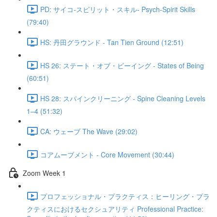
PD: サイコ‐スピリット・スキル- Psych-Spirit Skills
(79:40)
HS: 丹田グラウンド - Tan Tien Ground (12:51)
HS 26: ステート・オブ・ビーイング - States of Being
(60:51)
HS 28: スパインクリーニング - Spine Cleaning Levels
1–4 (51:32)
CA: ウェーブ The Wave (29:02)
コアムーブメント - Core Movement (30:44)
Zoom Week 1
プロフェッショナル・プラクティス：ヒーリング・プラ
クティスにおけるセクシュアリティ Professional Practice: