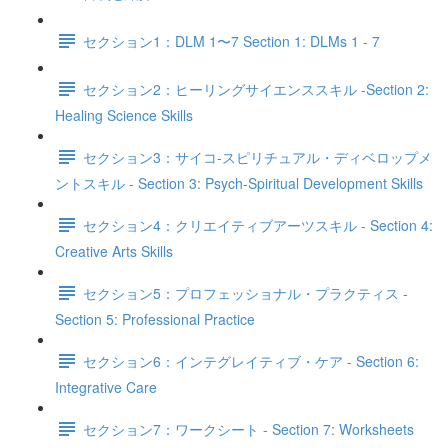
セクション1：DLM 1〜7 Section 1: DLMs 1 - 7
セクション2：ヒーリングサイエンススキル -Section 2:
Healing Science Skills
セクション3：サイコ‐スピリチュアル・ディベロップメ
ントスキル - Section 3: Psych-Spiritual Development Skills
セクション4：クリエイティブアーツスキル - Section 4:
Creative Arts Skills
セクション5：プロフェッショナル・プラクティス -
Section 5: Professional Practice
セクション6：インテグレイティブ・ケア - Section 6:
Integrative Care
セクション7：ワークシート - Section 7: Worksheets