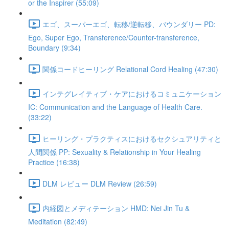
or the Inspirer (55:09)
エゴ、スーパーエゴ、転移/逆転移、バウンダリー PD:
Ego, Super Ego, Transference/Counter-transference,
Boundary (9:34)
関係コードヒーリング Relational Cord Healing (47:30)
インテグレイティブ・ケアにおけるコミュニケーション
IC: Communication and the Language of Health Care.
(33:22)
ヒーリング・プラクティスにおけるセクシュアリティと
人間関係 PP: Sexuality & Relationship in Your Healing
Practice (16:38)
DLM レビュー DLM Review (26:59)
内経図とメディテーション HMD: Nei Jin Tu &
Meditation (82:49)