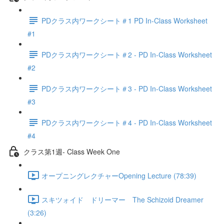
PDクラス内ワークシート＃1 PD In-Class Worksheet
#1
PDクラス内ワークシート＃2 - PD In-Class Worksheet
#2
PDクラス内ワークシート＃3 - PD In-Class Worksheet
#3
PDクラス内ワークシート＃4 - PD In-Class Worksheet
#4
クラス第1週- Class Week One
オープニングレクチャーOpening Lecture (78:39)
スキツォイド ドリーマー The Schizoid Dreamer
(3:26)