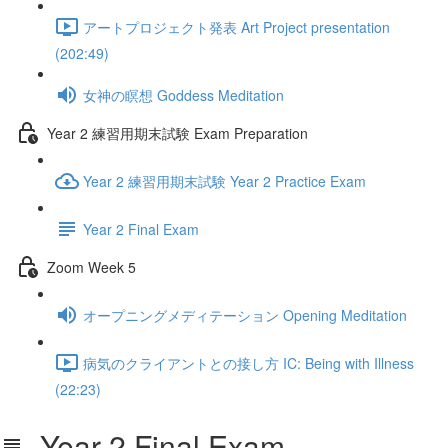
アートプロジェクト発表 Art Project presentation
(202:49)
女神の瞑想 Goddess Meditation
Year 2 練習用期末試験 Exam Preparation
Year 2 練習用期末試験 Year 2 Practice Exam
Year 2 Final Exam
Zoom Week 5
オープニングメディテーション Opening Meditation
病気のクライアントとの接し方 IC: Being with Illness
(22:23)
Year 2 Final Exam