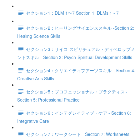
セクション1：DLM 1〜7 Section 1: DLMs 1 - 7
セクション2：ヒーリングサイエンススキル -Section 2:
Healing Science Skills
セクション3：サイコ‐スピリチュアル・ディベロップメ
ントスキル - Section 3: Psych-Spiritual Development Skills
セクション4：クリエイティブアーツスキル - Section 4:
Creative Arts Skills
セクション5：プロフェッショナル・プラクティス -
Section 5: Professional Practice
セクション6：インテグレイティブ・ケア - Section 6:
Integrative Care
セクション7：ワークシート - Section 7: Worksheets