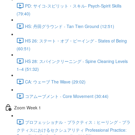
PD: サイコ‐スピリット・スキル- Psych-Spirit Skills
(79:40)
HS: 丹田グラウンド - Tan Tien Ground (12:51)
HS 26: ステート・オブ・ビーイング - States of Being
(60:51)
HS 28: スパインクリーニング - Spine Cleaning Levels
1–4 (51:32)
CA: ウェーブ The Wave (29:02)
コアムーブメント - Core Movement (30:44)
Zoom Week 1
プロフェッショナル・プラクティス：ヒーリング・プラ
クティスにおけるセクシュアリティ Professional Practice: