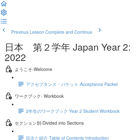
Previous Lesson
Complete and Continue
日本 第２学年 Japan Year 2:
2022
ようこそ‐Welcome
アクセプタンス・パケット‐Acceptance Packet
ワークブック- Workbook
2年生のワークブック Year 2 Student Workbook
セクション別‐Divided into Sections
目次と紹介 Table of Contents Introduction