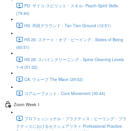
PD: サイコ‐スピリット・スキル- Psych-Spirit Skills
(79:40)
HS: 丹田グラウンド - Tan Tien Ground (12:51)
HS 26: ステート・オブ・ビーイング - States of Being
(60:51)
HS 28: スパインクリーニング - Spine Cleaning Levels
1–4 (51:32)
CA: ウェーブ The Wave (29:02)
コアムーブメント - Core Movement (30:44)
Zoom Week 1
プロフェッショナル・プラクティス：ヒーリング・プラ
クティスにおけるセクシュアリティ Professional Practice: