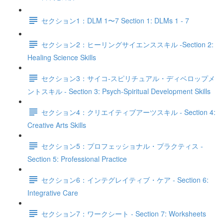
セクション1：DLM 1〜7 Section 1: DLMs 1 - 7
セクション2：ヒーリングサイエンススキル -Section 2:
Healing Science Skills
セクション3：サイコ‐スピリチュアル・ディベロップメ
ントスキル - Section 3: Psych-Spiritual Development Skills
セクション4：クリエイティブアーツスキル - Section 4:
Creative Arts Skills
セクション5：プロフェッショナル・プラクティス -
Section 5: Professional Practice
セクション6：インテグレイティブ・ケア - Section 6:
Integrative Care
セクション7：ワークシート - Section 7: Worksheets