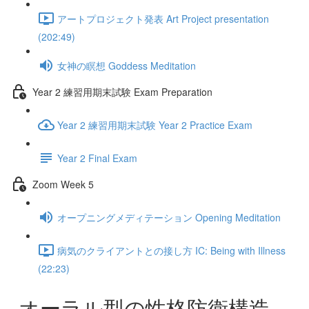
アートプロジェクト発表 Art Project presentation
(202:49)
女神の瞑想 Goddess Meditation
Year 2 練習用期末試験 Exam Preparation
Year 2 練習用期末試験 Year 2 Practice Exam
Year 2 Final Exam
Zoom Week 5
オープニングメディテーション Opening Meditation
病気のクライアントとの接し方 IC: Being with Illness
(22:23)
オーラル型の性格防衛構造