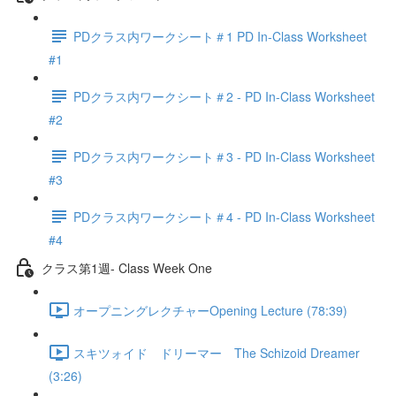
PDクラス内ワークシート＃1 PD In-Class Worksheet
#1
PDクラス内ワークシート＃2 - PD In-Class Worksheet
#2
PDクラス内ワークシート＃3 - PD In-Class Worksheet
#3
PDクラス内ワークシート＃4 - PD In-Class Worksheet
#4
クラス第1週- Class Week One
オープニングレクチャーOpening Lecture (78:39)
スキツォイド ドリーマー The Schizoid Dreamer
(3:26)