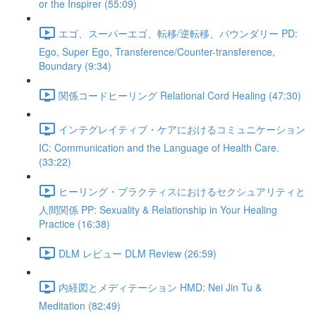
or the Inspirer (55:09)
エゴ、スーパーエゴ、転移/逆転移、バウンダリー PD:
Ego, Super Ego, Transference/Counter-transference,
Boundary (9:34)
関係コードヒーリング Relational Cord Healing (47:30)
インテグレイティブ・ケアにおけるコミュニケーション
IC: Communication and the Language of Health Care.
(33:22)
ヒーリング・プラクティスにおけるセクシュアリティと
人間関係 PP: Sexuality & Relationship in Your Healing
Practice (16:38)
DLM レビュー DLM Review (26:59)
内経図とメディテーション HMD: Nei Jin Tu &
Meditation (82:49)