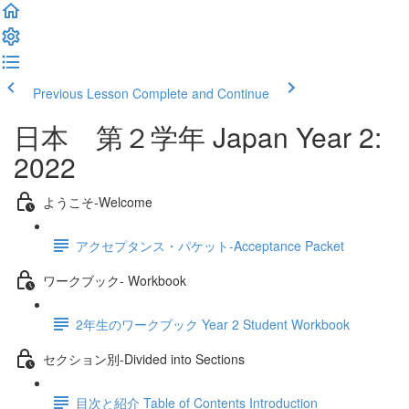
Previous Lesson
Complete and Continue
日本 第２学年 Japan Year 2:
2022
ようこそ‐Welcome
アクセプタンス・パケット‐Acceptance Packet
ワークブック- Workbook
2年生のワークブック Year 2 Student Workbook
セクション別‐Divided into Sections
目次と紹介 Table of Contents Introduction