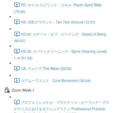
PD: サイコ‐スピリット・スキル- Psych-Spirit Skills
(79:40)
HS: 丹田グラウンド - Tan Tien Ground (12:51)
HS 26: ステート・オブ・ビーイング - States of Being
(60:51)
HS 28: スパインクリーニング - Spine Cleaning Levels
1–4 (51:32)
CA: ウェーブ The Wave (29:02)
コアムーブメント - Core Movement (30:44)
Zoom Week 1
プロフェッショナル・プラクティス：ヒーリング・プラ
クティスにおけるセクシュアリティ Professional Practice: