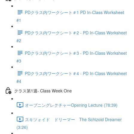
PDクラス内ワークシート＃1 PD In-Class Worksheet
#1
PDクラス内ワークシート＃2 - PD In-Class Worksheet
#2
PDクラス内ワークシート＃3 - PD In-Class Worksheet
#3
PDクラス内ワークシート＃4 - PD In-Class Worksheet
#4
クラス第1週- Class Week One
オープニングレクチャーOpening Lecture (78:39)
スキツォイド ドリーマー The Schizoid Dreamer
(3:26)