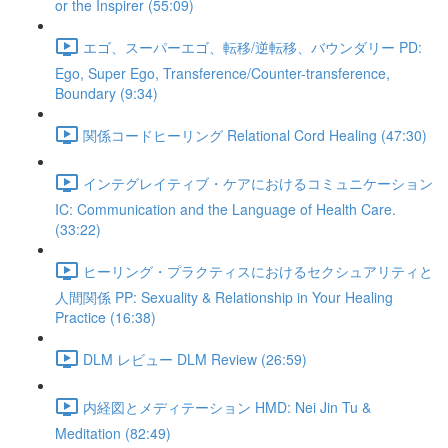
or the Inspirer (55:09)
エゴ、スーパーエゴ、転移/逆転移、バウンダリー PD:
Ego, Super Ego, Transference/Counter-transference,
Boundary (9:34)
関係コードヒーリング Relational Cord Healing (47:30)
インテグレイティブ・ケアにおけるコミュニケーション
IC: Communication and the Language of Health Care.
(33:22)
ヒーリング・プラクティスにおけるセクシュアリティと
人間関係 PP: Sexuality & Relationship in Your Healing
Practice (16:38)
DLM レビュー DLM Review (26:59)
内経図とメディテーション HMD: Nei Jin Tu &
Meditation (82:49)