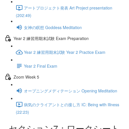
アートプロジェクト発表 Art Project presentation
(202:49)
女神の瞑想 Goddess Meditation
Year 2 練習用期末試験 Exam Preparation
Year 2 練習用期末試験 Year 2 Practice Exam
Year 2 Final Exam
Zoom Week 5
オープニングメディテーション Opening Meditation
病気のクライアントとの接し方 IC: Being with Illness
(22:23)
セクション7：ワークシート -