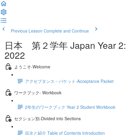
Previous Lesson
Complete and Continue
日本 第２学年 Japan Year 2:
2022
ようこそ‐Welcome
アクセプタンス・パケット‐Acceptance Packet
ワークブック- Workbook
2年生のワークブック Year 2 Student Workbook
セクション別‐Divided into Sections
目次と紹介 Table of Contents Introduction