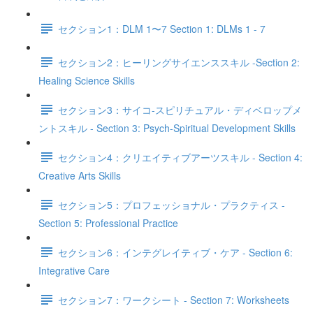
セクション1：DLM 1〜7 Section 1: DLMs 1 - 7
セクション2：ヒーリングサイエンススキル -Section 2:
Healing Science Skills
セクション3：サイコ‐スピリチュアル・ディベロップメ
ントスキル - Section 3: Psych-Spiritual Development Skills
セクション4：クリエイティブアーツスキル - Section 4:
Creative Arts Skills
セクション5：プロフェッショナル・プラクティス -
Section 5: Professional Practice
セクション6：インテグレイティブ・ケア - Section 6:
Integrative Care
セクション7：ワークシート - Section 7: Worksheets