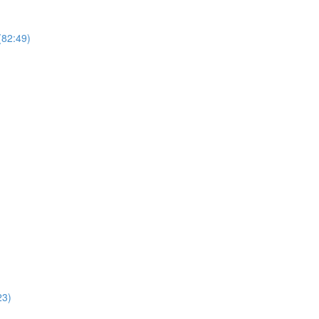
82:49)
3)