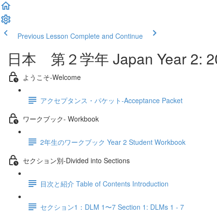
Previous Lesson
Complete and Continue
日本 第２学年 Japan Year 2: 2
ようこそ‐Welcome
アクセプタンス・パケット‐Acceptance Packet
ワークブック- Workbook
2年生のワークブック Year 2 Student Workbook
セクション別‐Divided into Sections
目次と紹介 Table of Contents Introduction
セクション1：DLM 1〜7 Section 1: DLMs 1 - 7