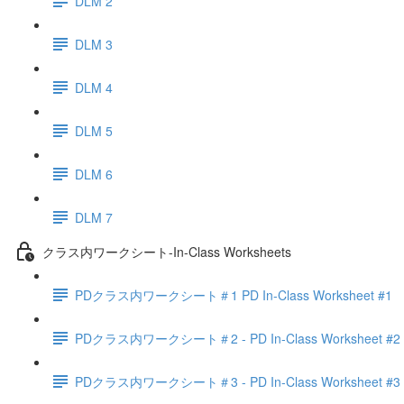
DLM 2
DLM 3
DLM 4
DLM 5
DLM 6
DLM 7
クラス内ワークシート-In-Class Worksheets
PDクラス内ワークシート＃1 PD In-Class Worksheet #1
PDクラス内ワークシート＃2 - PD In-Class Worksheet #2
PDクラス内ワークシート＃3 - PD In-Class Worksheet #3