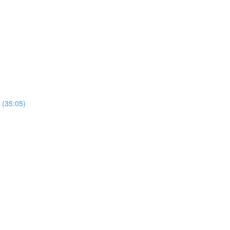
35:05)