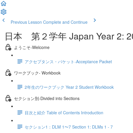
Previous Lesson
Complete and Continue
日本 第２学年 Japan Year 2: 2
ようこそ‐Welcome
アクセプタンス・パケット‐Acceptance Packet
ワークブック- Workbook
2年生のワークブック Year 2 Student Workbook
セクション別‐Divided into Sections
目次と紹介 Table of Contents Introduction
セクション1：DLM 1〜7 Section 1: DLMs 1 - 7