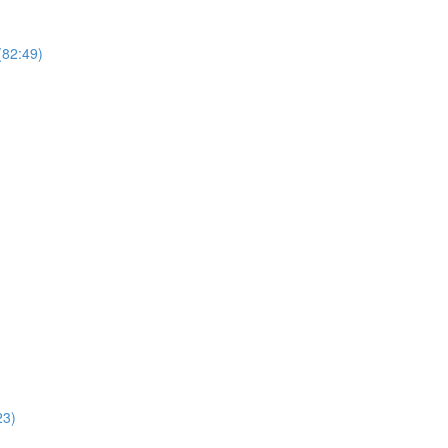
82:49)
3)