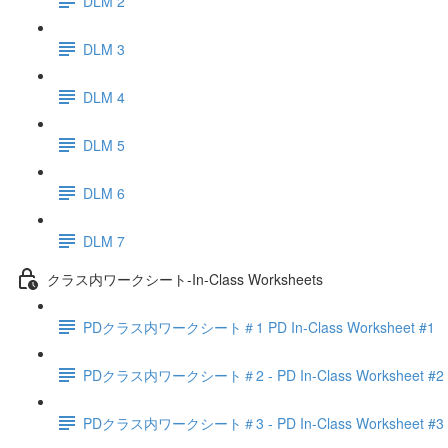
DLM 2
DLM 3
DLM 4
DLM 5
DLM 6
DLM 7
クラス内ワークシート-In-Class Worksheets
PDクラス内ワークシート＃1 PD In-Class Worksheet #1
PDクラス内ワークシート＃2 - PD In-Class Worksheet #2
PDクラス内ワークシート＃3 - PD In-Class Worksheet #3