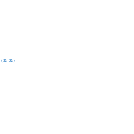
35:05)