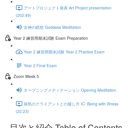
アートプロジェクト発表 Art Project presentation
(202:49)
女神の瞑想 Goddess Meditation
Year 2 練習用期末試験 Exam Preparation
Year 2 練習用期末試験 Year 2 Practice Exam
Year 2 Final Exam
Zoom Week 5
オープニングメディテーション Opening Meditation
病気のクライアントとの接し方 IC: Being with Illness
(22:23)
目次と紹介 Table of Contents