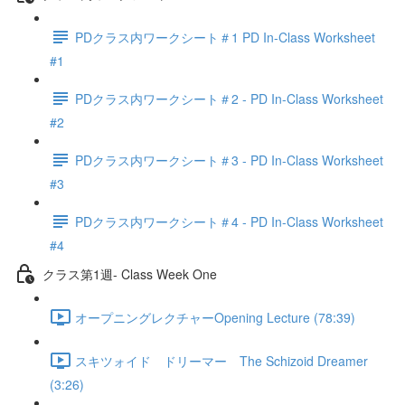
PDクラス内ワークシート＃1 PD In-Class Worksheet
#1
PDクラス内ワークシート＃2 - PD In-Class Worksheet
#2
PDクラス内ワークシート＃3 - PD In-Class Worksheet
#3
PDクラス内ワークシート＃4 - PD In-Class Worksheet
#4
クラス第1週- Class Week One
オープニングレクチャーOpening Lecture (78:39)
スキツォイド ドリーマー The Schizoid Dreamer
(3:26)