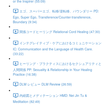
or the Inspirer (55:09)
エゴ、スーパーエゴ、転移/逆転移、バウンダリー PD:
Ego, Super Ego, Transference/Counter-transference,
Boundary (9:34)
関係コードヒーリング Relational Cord Healing (47:30)
インテグレイティブ・ケアにおけるコミュニケーション
IC: Communication and the Language of Health Care.
(33:22)
ヒーリング・プラクティスにおけるセクシュアリティと
人間関係 PP: Sexuality & Relationship in Your Healing
Practice (16:38)
DLM レビュー DLM Review (26:59)
内経図とメディテーション HMD: Nei Jin Tu &
Meditation (82:49)