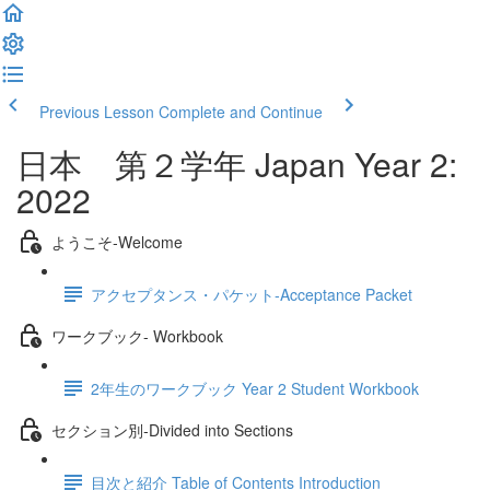
Previous Lesson
Complete and Continue
日本 第２学年 Japan Year 2:
2022
ようこそ‐Welcome
アクセプタンス・パケット‐Acceptance Packet
ワークブック- Workbook
2年生のワークブック Year 2 Student Workbook
セクション別‐Divided into Sections
目次と紹介 Table of Contents Introduction