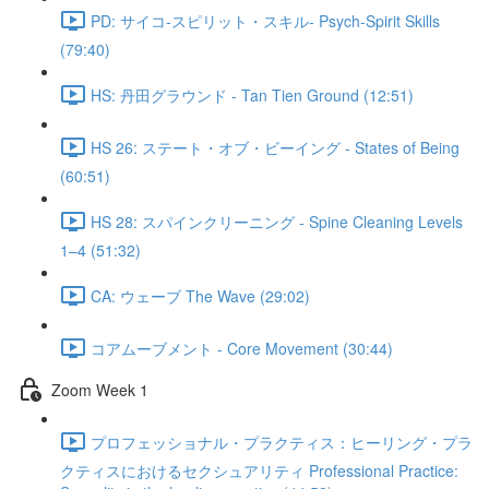
PD: サイコ‐スピリット・スキル- Psych-Spirit Skills
(79:40)
HS: 丹田グラウンド - Tan Tien Ground (12:51)
HS 26: ステート・オブ・ビーイング - States of Being
(60:51)
HS 28: スパインクリーニング - Spine Cleaning Levels
1–4 (51:32)
CA: ウェーブ The Wave (29:02)
コアムーブメント - Core Movement (30:44)
Zoom Week 1
プロフェッショナル・プラクティス：ヒーリング・プラ
クティスにおけるセクシュアリティ Professional Practice: