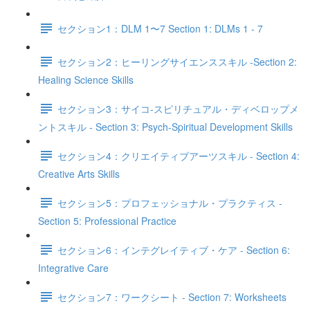
セクション1：DLM 1〜7 Section 1: DLMs 1 - 7
セクション2：ヒーリングサイエンススキル -Section 2:
Healing Science Skills
セクション3：サイコ‐スピリチュアル・ディベロップメ
ントスキル - Section 3: Psych-Spiritual Development Skills
セクション4：クリエイティブアーツスキル - Section 4:
Creative Arts Skills
セクション5：プロフェッショナル・プラクティス -
Section 5: Professional Practice
セクション6：インテグレイティブ・ケア - Section 6:
Integrative Care
セクション7：ワークシート - Section 7: Worksheets