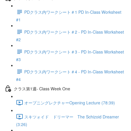
PDクラス内ワークシート＃1 PD In-Class Worksheet
#1
PDクラス内ワークシート＃2 - PD In-Class Worksheet
#2
PDクラス内ワークシート＃3 - PD In-Class Worksheet
#3
PDクラス内ワークシート＃4 - PD In-Class Worksheet
#4
クラス第1週- Class Week One
オープニングレクチャーOpening Lecture (78:39)
スキツォイド ドリーマー The Schizoid Dreamer
(3:26)