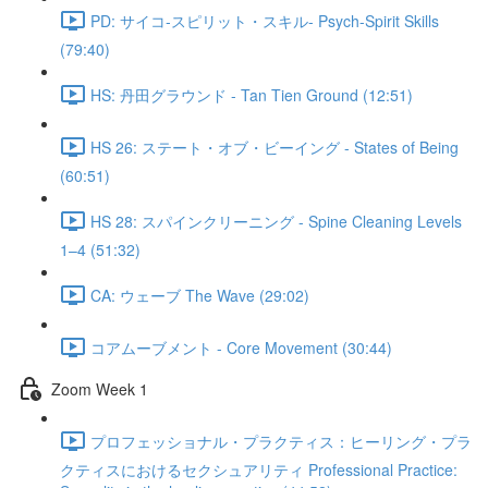
PD: サイコ‐スピリット・スキル- Psych-Spirit Skills
(79:40)
HS: 丹田グラウンド - Tan Tien Ground (12:51)
HS 26: ステート・オブ・ビーイング - States of Being
(60:51)
HS 28: スパインクリーニング - Spine Cleaning Levels
1–4 (51:32)
CA: ウェーブ The Wave (29:02)
コアムーブメント - Core Movement (30:44)
Zoom Week 1
プロフェッショナル・プラクティス：ヒーリング・プラ
クティスにおけるセクシュアリティ Professional Practice: