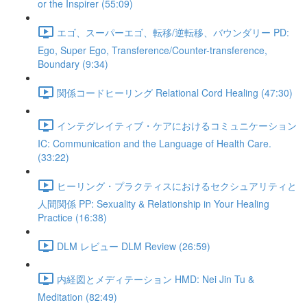
or the Inspirer (55:09)
エゴ、スーパーエゴ、転移/逆転移、バウンダリー PD:
Ego, Super Ego, Transference/Counter-transference,
Boundary (9:34)
関係コードヒーリング Relational Cord Healing (47:30)
インテグレイティブ・ケアにおけるコミュニケーション
IC: Communication and the Language of Health Care.
(33:22)
ヒーリング・プラクティスにおけるセクシュアリティと
人間関係 PP: Sexuality & Relationship in Your Healing
Practice (16:38)
DLM レビュー DLM Review (26:59)
内経図とメディテーション HMD: Nei Jin Tu &
Meditation (82:49)