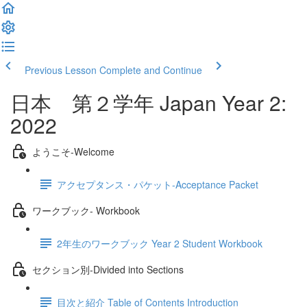
Previous Lesson
Complete and Continue
日本 第２学年 Japan Year 2:
2022
ようこそ‐Welcome
アクセプタンス・パケット‐Acceptance Packet
ワークブック- Workbook
2年生のワークブック Year 2 Student Workbook
セクション別‐Divided into Sections
目次と紹介 Table of Contents Introduction