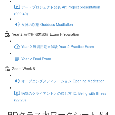
アートプロジェクト発表 Art Project presentation
(202:49)
女神の瞑想 Goddess Meditation
Year 2 練習用期末試験 Exam Preparation
Year 2 練習用期末試験 Year 2 Practice Exam
Year 2 Final Exam
Zoom Week 5
オープニングメディテーション Opening Meditation
病気のクライアントとの接し方 IC: Being with Illness
(22:23)
PDクラス内ワークシート＃4 -