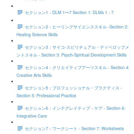
セクション1：DLM 1〜7 Section 1: DLMs 1 - 7
セクション2：ヒーリングサイエンススキル -Section 2:
Healing Science Skills
セクション3：サイコ‐スピリチュアル・ディベロップメ
ントスキル - Section 3: Psych-Spiritual Development Skills
セクション4：クリエイティブアーツスキル - Section 4:
Creative Arts Skills
セクション5：プロフェッショナル・プラクティス -
Section 5: Professional Practice
セクション6：インテグレイティブ・ケア - Section 6:
Integrative Care
セクション7：ワークシート - Section 7: Worksheets