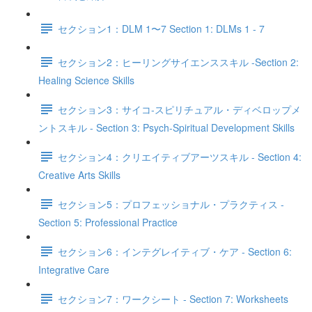
セクション1：DLM 1〜7 Section 1: DLMs 1 - 7
セクション2：ヒーリングサイエンススキル -Section 2:
Healing Science Skills
セクション3：サイコ‐スピリチュアル・ディベロップメ
ントスキル - Section 3: Psych-Spiritual Development Skills
セクション4：クリエイティブアーツスキル - Section 4:
Creative Arts Skills
セクション5：プロフェッショナル・プラクティス -
Section 5: Professional Practice
セクション6：インテグレイティブ・ケア - Section 6:
Integrative Care
セクション7：ワークシート - Section 7: Worksheets