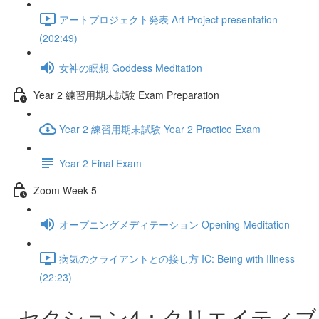
アートプロジェクト発表 Art Project presentation
(202:49)
女神の瞑想 Goddess Meditation
Year 2 練習用期末試験 Exam Preparation
Year 2 練習用期末試験 Year 2 Practice Exam
Year 2 Final Exam
Zoom Week 5
オープニングメディテーション Opening Meditation
病気のクライアントとの接し方 IC: Being with Illness
(22:23)
セクション4：クリエイティブ