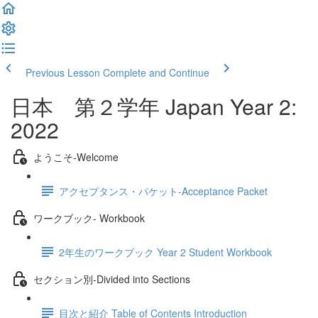
Previous Lesson
Complete and Continue
日本 第２学年 Japan Year 2:
2022
ようこそ‐Welcome
アクセプタンス・パケット‐Acceptance Packet
ワークブック- Workbook
2年生のワークブック Year 2 Student Workbook
セクション別‐Divided into Sections
目次と紹介 Table of Contents Introduction