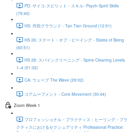
PD: サイコ‐スピリット・スキル- Psych-Spirit Skills
(79:40)
HS: 丹田グラウンド - Tan Tien Ground (12:51)
HS 26: ステート・オブ・ビーイング - States of Being
(60:51)
HS 28: スパインクリーニング - Spine Cleaning Levels
1–4 (51:32)
CA: ウェーブ The Wave (29:02)
コアムーブメント - Core Movement (30:44)
Zoom Week 1
プロフェッショナル・プラクティス：ヒーリング・プラ
クティスにおけるセクシュアリティ Professional Practice: