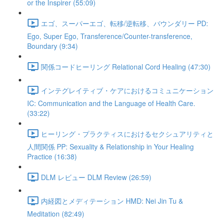
or the Inspirer (55:09)
エゴ、スーパーエゴ、転移/逆転移、バウンダリー PD:
Ego, Super Ego, Transference/Counter-transference,
Boundary (9:34)
関係コードヒーリング Relational Cord Healing (47:30)
インテグレイティブ・ケアにおけるコミュニケーション
IC: Communication and the Language of Health Care.
(33:22)
ヒーリング・プラクティスにおけるセクシュアリティと
人間関係 PP: Sexuality & Relationship in Your Healing
Practice (16:38)
DLM レビュー DLM Review (26:59)
内経図とメディテーション HMD: Nei Jin Tu &
Meditation (82:49)