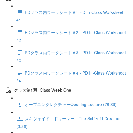
PDクラス内ワークシート＃1 PD In-Class Worksheet
#1
PDクラス内ワークシート＃2 - PD In-Class Worksheet
#2
PDクラス内ワークシート＃3 - PD In-Class Worksheet
#3
PDクラス内ワークシート＃4 - PD In-Class Worksheet
#4
クラス第1週- Class Week One
オープニングレクチャーOpening Lecture (78:39)
スキツォイド ドリーマー The Schizoid Dreamer
(3:26)